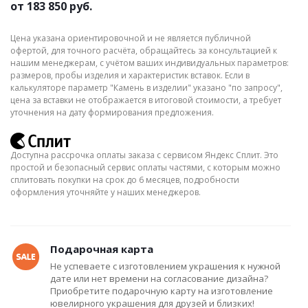
от
183 850 руб.
Цена указана ориентировочной и не является публичной
офертой, для точного расчёта, обращайтесь за консультацией к
нашим менеджерам, с учётом ваших индивидуальных параметров:
размеров, пробы изделия и характеристик вставок. Если в
калькуляторе параметр "Камень в изделии" указано "по запросу",
цена за вставки не отображается в итоговой стоимости, а требует
уточнения на дату формирования предложения.
Доступна рассрочка оплаты заказа с сервисом Яндекс Сплит. Это
простой и безопасный сервис оплаты частями, с которым можно
сплитовать покупки на срок до 6 месяцев, подробности
оформления уточняйте у наших менеджеров.
Подарочная карта
Не успеваете с изготовлением украшения к нужной
дате или нет времени на согласование дизайна?
Приобретите подарочную карту на изготовление
ювелирного украшения для друзей и близких!