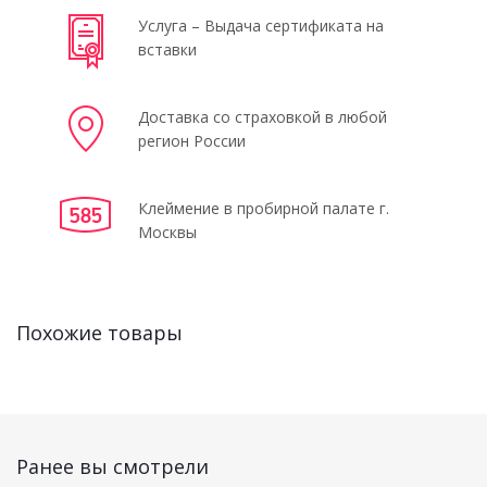
Услуга – Выдача сертификата на
вставки
Доставка со страховкой в любой
регион России
Клеймение в пробирной палате г.
Москвы
Похожие товары
Ранее вы смотрели