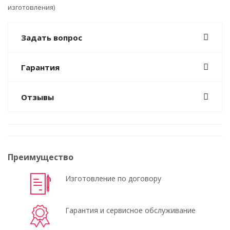
изготовления)
Задать вопрос
Гарантия
Отзывы
Преимущество
Изготовление по договору
Гарантия и сервисное обслуживание