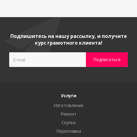
Подпишитесь на нашу рассылку, и получите
курс грамотного клиента!
Услуги
Изготовление
Ремонт
Скупка
Переплавка