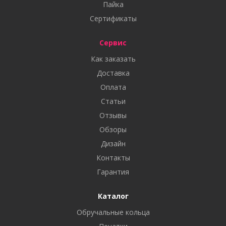
Пайка
Сертификаты
Сервис
Как заказать
Доставка
Оплата
Статьи
Отзывы
Обзоры
Дизайн
Контакты
Гарантия
Каталог
Обручальные кольца