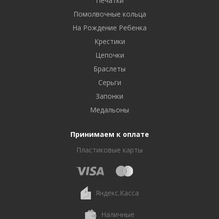
Печатки
Помолвочные кольца
На Рождение Ребенка
Крестики
Цепочки
Браслеты
Серьги
Запонки
Медальоны
Принимаем к оплате
Пластиковые карты
Яндекс.Касса
Наличные