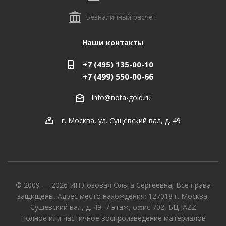
Безналичный расчет
Наши контакты
+7 (495) 135-00-10
+7 (499) 550-00-66
info@nota-gold.ru
г. Москва, ул. Сущевский вал, д. 49
© 2009 — 2026 ИП Лозовая Ольга Сергеевна, Все права
защищены. Адрес место нахождения: 127018 г. Москва,
Сущевский вал, д. 49, 7 этаж, офис 702, БЦ JAZZ
Полное или частичное воспроизведение материалов