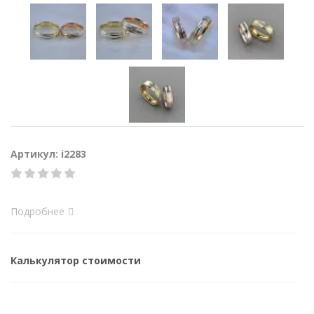
Артикул: i2283
Подробнее
Калькулятор стоимости