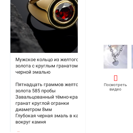
Посмотреть
видео