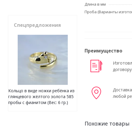
Длина в мм
Проба (Варианты изгото
Спецпредложения
Преимущество
Изготовл
договору
Доставка
Кольцо в виде ножки ребёнка из
любой ре
глянцевого жёлтого золота 585
пробы с фианитом (Вес: 6 гр.)
Похожие товары