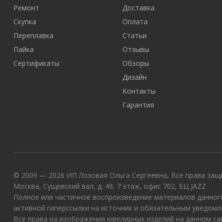
Ремонт
Доставка
Скупка
Оплата
Переплавка
Статьи
Пайка
Отзывы
Сертификаты
Обзоры
Дизайн
Контакты
Гарантия
© 2009 — 2026 ИП Лозовая Ольга Сергеевна, Все права защи
Москва, Сущевский вал, д. 49, 7 этаж, офис 702, БЦ JAZZ
Полное или частичное воспроизведение материалов данного
активной гиперссылки на источник и обязательным уведомл
Все права на изображения ювелирных изделий на данном с