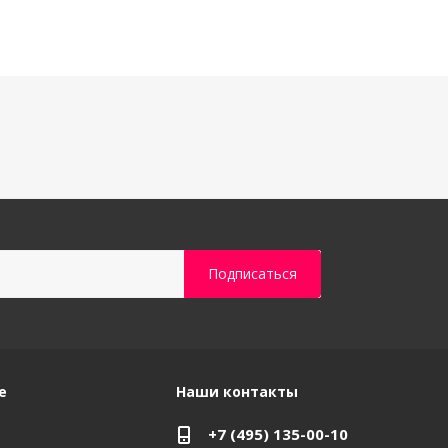
е
Наши контакты
+7 (495) 135-00-10