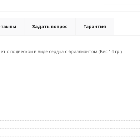
Отзывы
Задать вопрос
Гарантия
т с подвеской в виде сердца с бриллиантом (Вес 14 гр.)