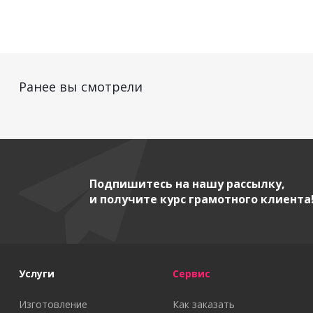
Ранее вы смотрели
Подпишитесь на нашу рассылку,
и получите курс грамотного клиента
Услуги
Сервис
Изготовление
Как заказать