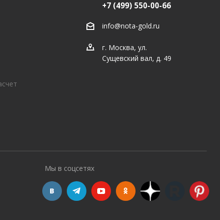
+7 (499) 550-00-66
info@nota-gold.ru
г. Москва, ул.
Сущевский вал, д. 49
асчет
Мы в соцсетях