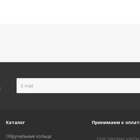
!
Каталог
Принимаем к оплат
Обручальные кольца
Пластиковые карты