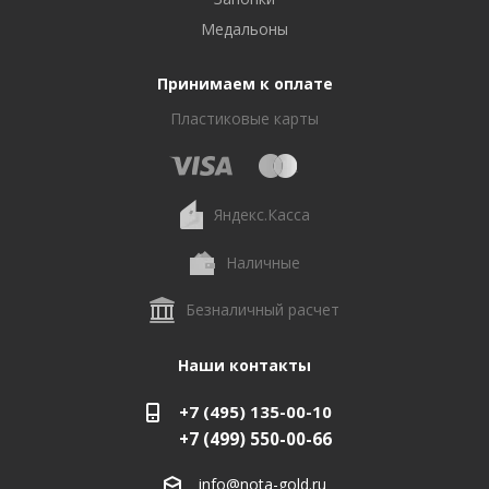
Медальоны
Принимаем к оплате
Пластиковые карты
Яндекс.Касса
Наличные
Безналичный расчет
Наши контакты
+7 (495) 135-00-10
+7 (499) 550-00-66
info@nota-gold.ru