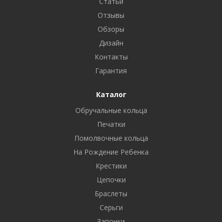
Статьи
Отзывы
Обзоры
Дизайн
Контакты
Гарантия
Каталог
Обручальные кольца
Печатки
Помолвочные кольца
На Рождение Ребенка
Крестики
Цепочки
Браслеты
Серьги
Запонки