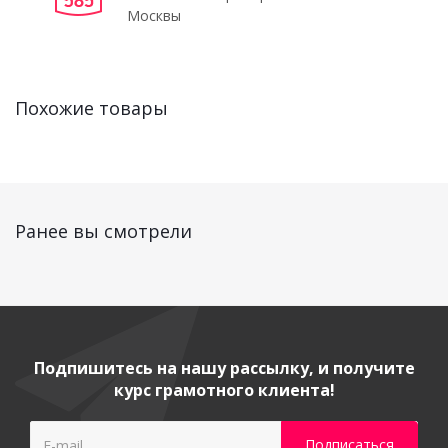
Москвы
Похожие товары
Ранее вы смотрели
Подпишитесь на нашу рассылку, и получите
курс грамотного клиента!