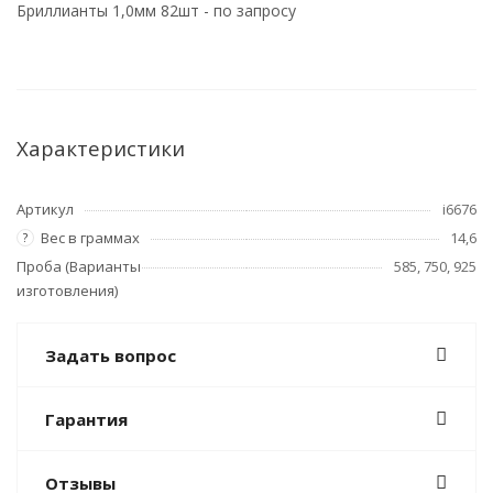
Бриллианты 1,0мм 82шт - по запросу
Характеристики
Артикул
i6676
Вес в граммах
14,6
?
Проба (Варианты
585, 750, 925
изготовления)
Задать вопрос
Гарантия
Отзывы