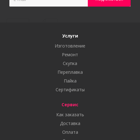
Услуги
Изготовление
Ремонт
Скупка
Переплавка
Пайка
Сертификаты
Сервис
Как заказать
Доставка
Оплата