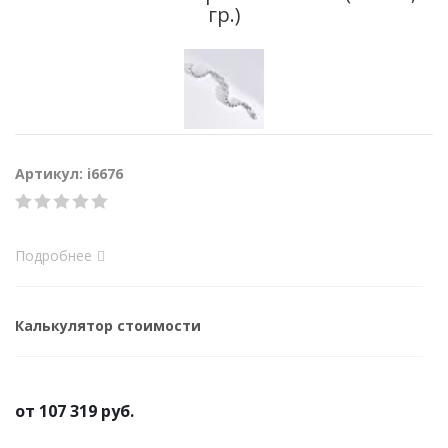
гр.)
Артикул: i6676
Подробнее
Калькулятор стоимости
от
107 319 руб.