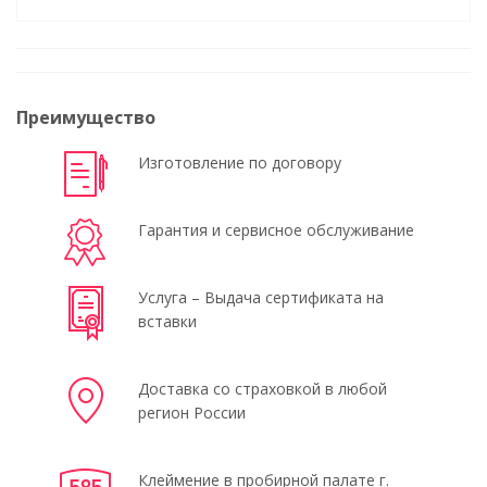
Преимущество
Изготовление по договору
Гарантия и сервисное обслуживание
Услуга – Выдача сертификата на
вставки
Доставка со страховкой в любой
регион России
Клеймение в пробирной палате г.