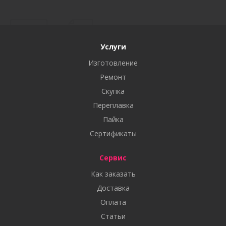
Услуги
Изготовление
Ремонт
Скупка
Переплавка
Пайка
Сертификаты
Сервис
Как заказать
Доставка
Оплата
Статьи