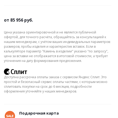
от
85 956 руб.
Цена указана ориентировочной и не является публичной
офертой, для точного расчёта, обращайтесь за консультацией к
нашим менеджерам, с учётом ваших индивидуальных параметров:
размеров, пробы изделия и характеристик вставок. Если в
калькуляторе параметр "Камень в изделии" указано "по запросу",
цена за вставки не отображается в итоговой стоимости, а требует
уточнения на дату формирования предложения.
Доступна рассрочка оплаты заказа с сервисом Яндекс Сплит. Это
простой и безопасный сервис оплаты частями, с которым можно
сплитовать покупки на срок до 6 месяцев, подробности
оформления уточняйте у наших менеджеров.
Подарочная карта