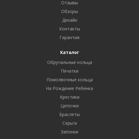
Отзывы
Обзоры
Дизайн
Контакты
Гарантия
Каталог
Обручальные кольца
Печатки
Помолвочные кольца
На Рождение Ребенка
Крестики
Цепочки
Браслеты
Серьги
Запонки