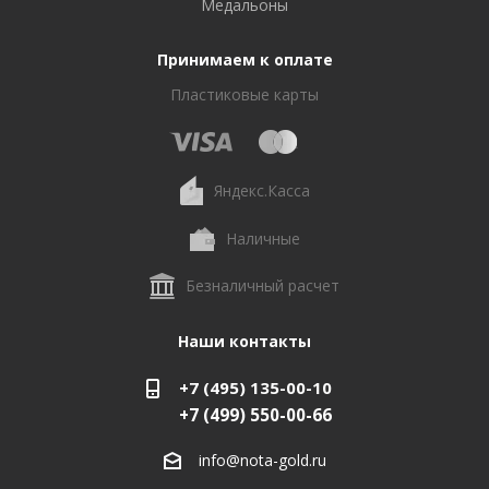
Медальоны
Принимаем к оплате
Пластиковые карты
Яндекс.Касса
Наличные
Безналичный расчет
Наши контакты
+7 (495) 135-00-10
+7 (499) 550-00-66
info@nota-gold.ru