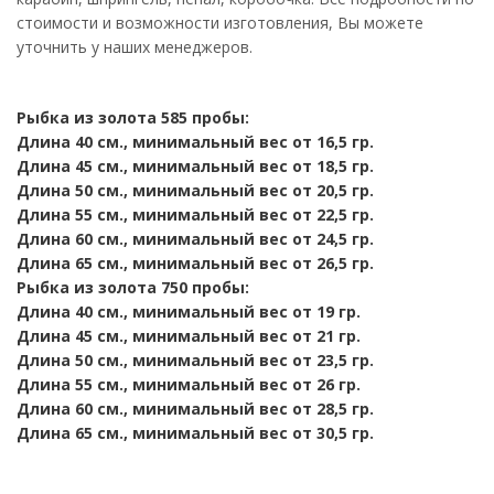
стоимости и возможности изготовления, Вы можете
уточнить у наших менеджеров.
Рыбка из золота 585 пробы:
Длина 40 см., минимальный вес от 16,5 гр.
Длина 45 см., минимальный вес от 18,5 гр.
Длина 50 см., минимальный вес от 20,5 гр.
Длина 55 см., минимальный вес от 22,5 гр.
Длина 60 см., минимальный вес от 24,5 гр.
Длина 65 см., минимальный вес от 26,5 гр.
Рыбка из золота 750 пробы:
Длина 40 см., минимальный вес от 19 гр.
Длина 45 см., минимальный вес от 21 гр.
Длина 50 см., минимальный вес от 23,5 гр.
Длина 55 см., минимальный вес от 26 гр.
Длина 60 см., минимальный вес от 28,5 гр.
Длина 65 см., минимальный вес от 30,5 гр.