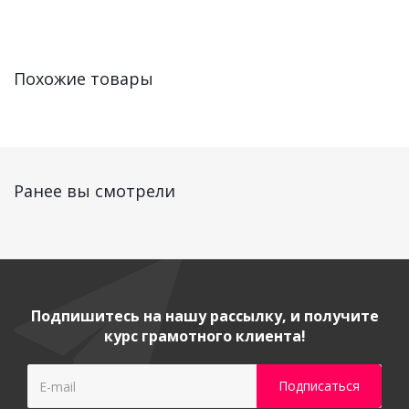
Похожие товары
Ранее вы смотрели
Подпишитесь на нашу рассылку, и получите
курс грамотного клиента!