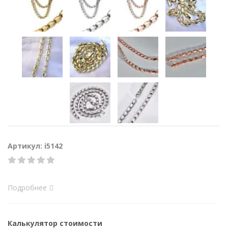
Артикул: i5142
Подробнее
Калькулятор стоимости