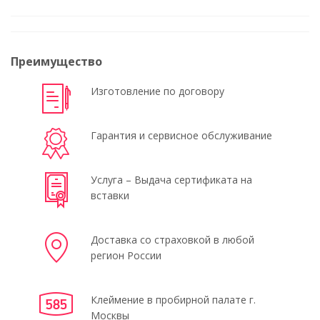
Преимущество
Изготовление по договору
Гарантия и сервисное обслуживание
Услуга – Выдача сертификата на
вставки
Доставка со страховкой в любой
регион России
Клеймение в пробирной палате г.
Москвы