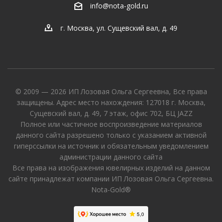
info@nota-gold.ru
г. Москва, ул. Сущевский вал, д. 49
© 2009 — 2026 ИП Лозовая Ольга Сергеевна, Все права
защищены. Адрес место нахождения: 127018 г. Москва,
Сущевский вал, д. 49, 7 этаж, офис 702, БЦ JAZZ
Полное или частичное воспроизведение материалов
данного сайта разрешено только с указанием активной
гиперссылки на источник и обязательным уведомлением
администрации данного сайта
Все права на изображения ювелирных изделий на данном
сайте принадлежат компании ИП Лозовая Ольга Сергеевна.
Nota-Gold®