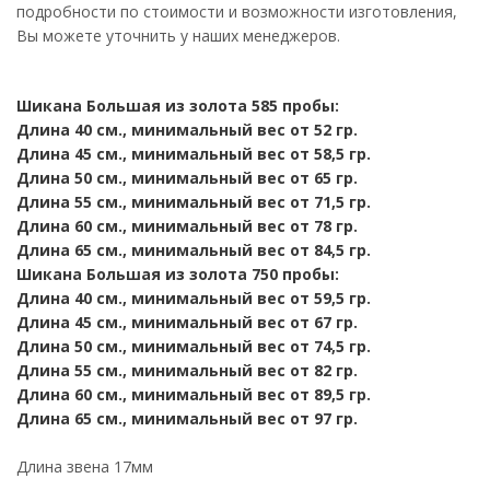
подробности по стоимости и возможности изготовления,
Вы можете уточнить у наших менеджеров.
Шикана Большая из золота 585 пробы:
Длина 40 см., минимальный вес от 52 гр.
Длина 45 см., минимальный вес от 58,5 гр.
Длина 50 см., минимальный вес от 65 гр.
Длина 55 см., минимальный вес от 71,5 гр.
Длина 60 см., минимальный вес от 78 гр.
Длина 65 см., минимальный вес от 84,5 гр.
Шикана Большая из золота 750 пробы:
Длина 40 см., минимальный вес от 59,5 гр.
Длина 45 см., минимальный вес от 67 гр.
Длина 50 см., минимальный вес от 74,5 гр.
Длина 55 см., минимальный вес от 82 гр.
Длина 60 см., минимальный вес от 89,5 гр.
Длина 65 см., минимальный вес от 97 гр.
Длина звена 17мм