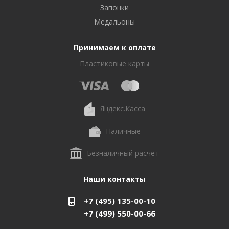
Запонки
Медальоны
Принимаем к оплате
Пластиковые карты
Яндекс.Касса
Наличные
Безналичный расчет
Наши контакты
+7 (495) 135-00-10
+7 (499) 550-00-66