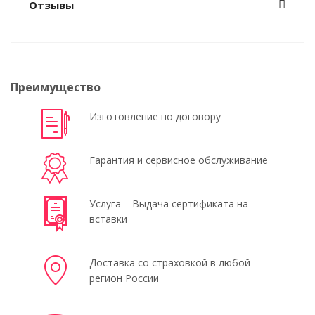
Отзывы
Преимущество
Изготовление по договору
Гарантия и сервисное обслуживание
Услуга – Выдача сертификата на
вставки
Доставка со страховкой в любой
регион России