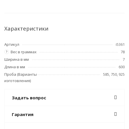
Характеристики
Артикул
i5361
Вес в граммах
78
?
Ширина в мм
7
Длина в мм
600
Проба (Варианты
585, 750, 925
изготовления)
Задать вопрос
Гарантия