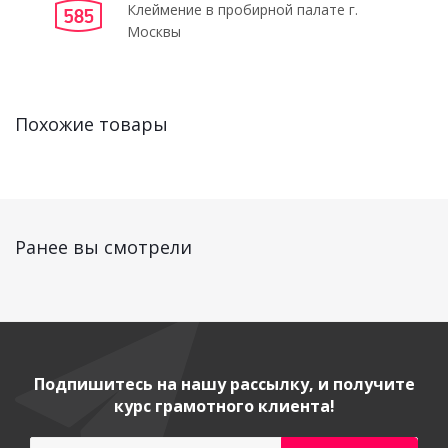
Клеймение в пробирной палате г.
Москвы
Похожие товары
Ранее вы смотрели
Подпишитесь на нашу рассылку, и получите
курс грамотного клиента!