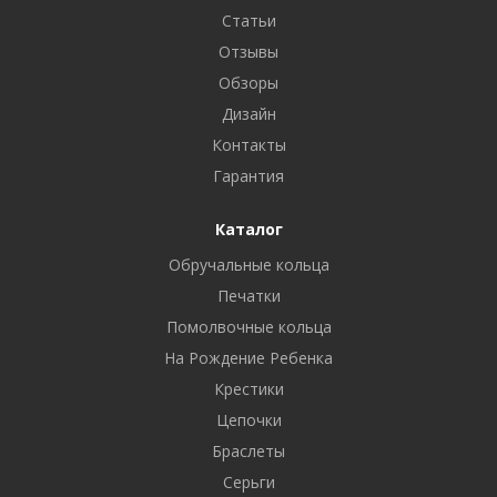
Статьи
Отзывы
Обзоры
Дизайн
Контакты
Гарантия
Каталог
Обручальные кольца
Печатки
Помолвочные кольца
На Рождение Ребенка
Крестики
Цепочки
Браслеты
Серьги