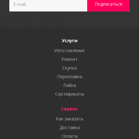
Услуги
Изготовление
Ремонт
Скупка
Переплавка
Пайка
Сертификаты
Сервис
Как заказать
Доставка
Оплата