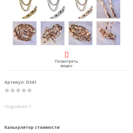
Посмотреть
видео
Артикул: i5361
Подробнее
Калькулятор стоимости