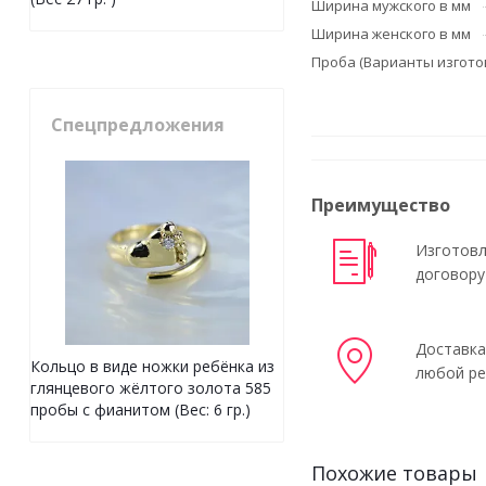
Ширина мужского в мм
Ширина женского в мм
Проба (Варианты изгото
Спецпредложения
Преимущество
Изготовл
договору
Доставка
Кольцо в виде ножки ребёнка из
любой ре
глянцевого жёлтого золота 585
пробы с фианитом (Вес: 6 гр.)
Похожие товары