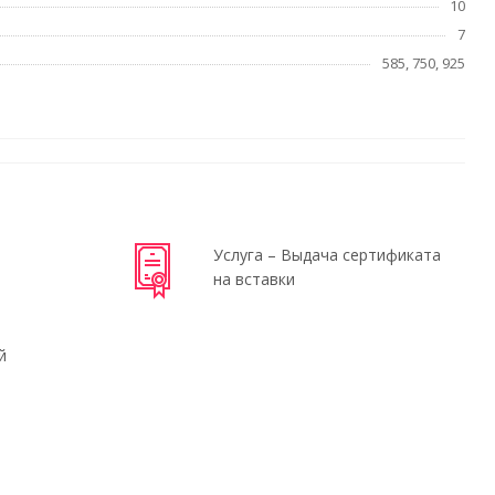
10
7
585, 750, 925
Услуга – Выдача сертификата
на вставки
й