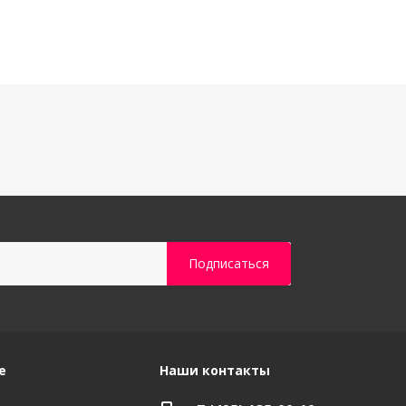
е
Наши контакты