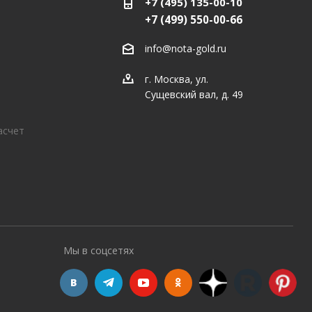
+7 (495) 135-00-10
+7 (499) 550-00-66
info@nota-gold.ru
г. Москва, ул.
Сущевский вал, д. 49
асчет
Мы в соцсетях