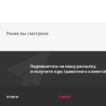
Ранее вы смотрели
Подпишитесь на нашу рассылку,
и получите курс грамотного клиента
Услуги
Сервис