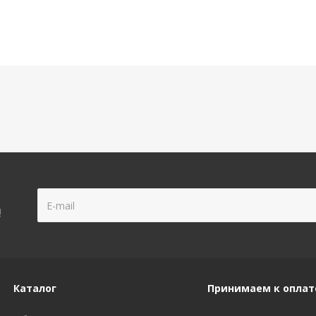
!
Каталог
Принимаем к оплат