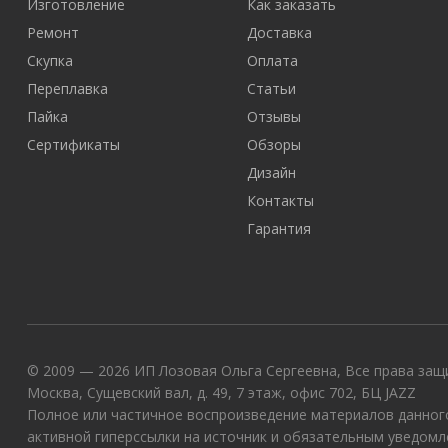
Изготовление
Как заказать
Ремонт
Доставка
Скупка
Оплата
Переплавка
Статьи
Пайка
Отзывы
Сертификаты
Обзоры
Дизайн
Контакты
Гарантия
© 2009 — 2026 ИП Лозовая Ольга Сергеевна, Все права защи
Москва, Сущевский вал, д. 49, 7 этаж, офис 702, БЦ JAZZ
Полное или частичное воспроизведение материалов данного
активной гиперссылки на источник и обязательным уведомл