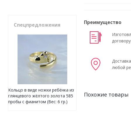
Преимущество
Спецпредложения
Изготовл
договору
Доставка
любой ре
Кольцо в виде ножки ребёнка из
Похожие товары
глянцевого жёлтого золота 585
пробы с фианитом (Вес: 6 гр.)