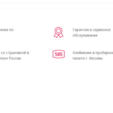
ение по
Гарантия и сервисное
обслуживание
 со страховкой в
Клеймение в пробирно
гион России
палате г. Москвы