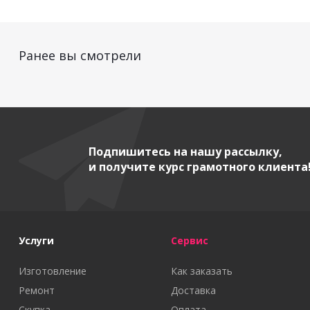
Ранее вы смотрели
Подпишитесь на нашу рассылку,
и получите курс грамотного клиента
Услуги
Сервис
Изготовление
Как заказать
Ремонт
Доставка
Скупка
Оплата