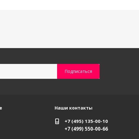
е
Наши контакты
+7 (495) 135-00-10
+7 (499) 550-00-66