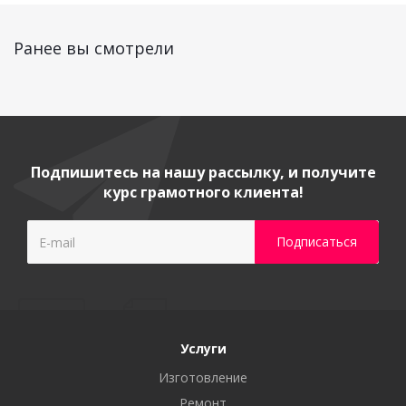
Ранее вы смотрели
Подпишитесь на нашу рассылку, и получите
курс грамотного клиента!
Услуги
Изготовление
Ремонт