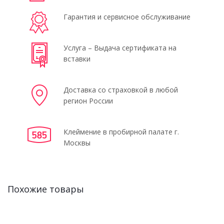
Гарантия и сервисное обслуживание
Услуга – Выдача сертификата на
вставки
Доставка со страховкой в любой
регион России
Клеймение в пробирной палате г.
Москвы
Похожие товары