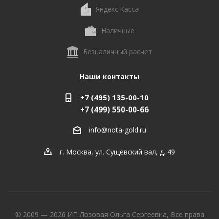
Яндекс.Касса
Наличные
Безналичный расчет
Наши контакты
+7 (495) 135-00-10
+7 (499) 550-00-66
info@nota-gold.ru
г. Москва, ул. Сущевский вал, д. 49
© 2009 — 2026 ИП Лозовая Ольга Сергеевна, Все права