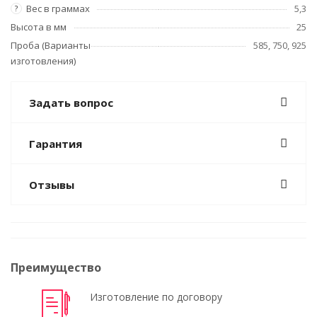
Вес в граммах
5,3
?
Высота в мм
25
Проба (Варианты
585, 750, 925
изготовления)
Задать вопрос
Гарантия
Отзывы
Преимущество
Изготовление по договору