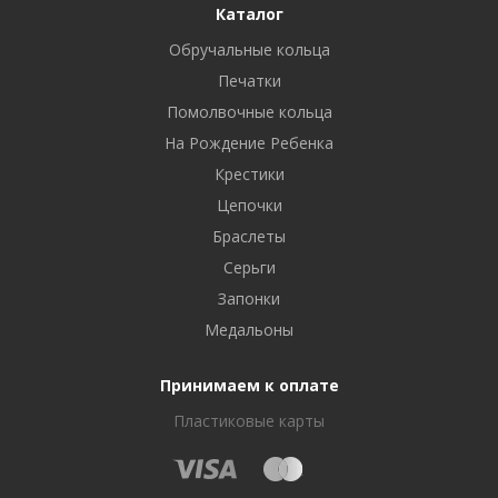
Каталог
Обручальные кольца
Печатки
Помолвочные кольца
На Рождение Ребенка
Крестики
Цепочки
Браслеты
Серьги
Запонки
Медальоны
Принимаем к оплате
Пластиковые карты