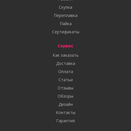
Скупка
Переплавка
Пайка
Сертификаты
Сервис
Как заказать
Доставка
Оплата
Статьи
Отзывы
Обзоры
Дизайн
Контакты
Гарантия