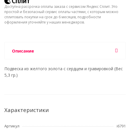
Доступна рассрочка оплаты заказа с сервисом Яндекс Сплит. Это
простой и безопасный сервис оплаты частями, с которым можно
сплитовать покупки на срок до 6 месяцев, подробности
оформления уточняйте у наших менеджеров.
Описание
Подвеска из желтого золота с сердцем и гравировкой (Вес
5,3 гр.)
Характеристики
Артикул
i6791