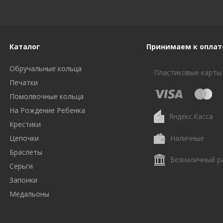
Каталог
Принимаем к оплат
Обручальные кольца
Пластиковые карты
Печатки
Помолвочные кольца
На Рождение Ребенка
Яндекс.Касса
Крестики
Цепочки
Наличные
Браслеты
Безналичный р
Серьги
Запонки
Медальоны