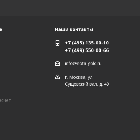
е
Наши контакты
+7 (495) 135-00-10
+7 (499) 550-00-66
info@nota-gold.ru
г. Москва, ул.
Сущевский вал, д. 49
асчет