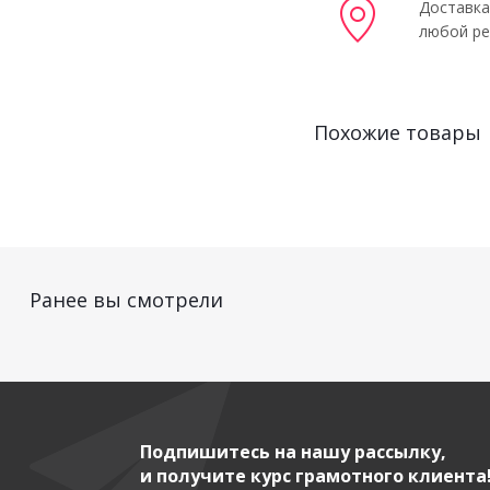
Доставка
любой ре
Похожие товары
Ранее вы смотрели
Подпишитесь на нашу рассылку,
и получите курс грамотного клиента