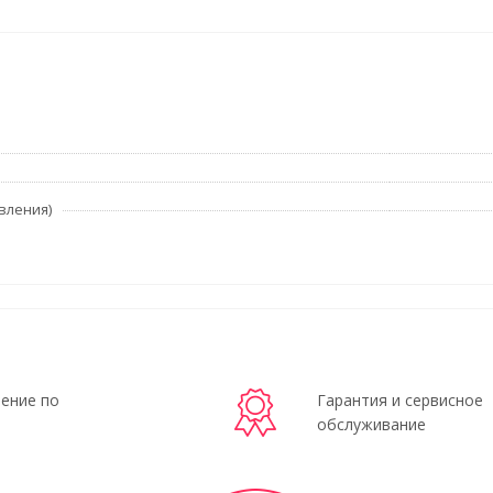
вления)
ение по
Гарантия и сервисное
обслуживание