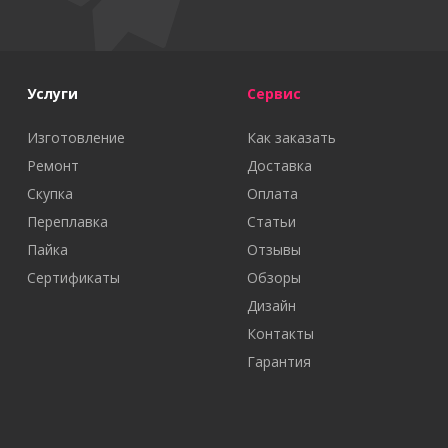
Услуги
Сервис
Изготовление
Как заказать
Ремонт
Доставка
Скупка
Оплата
Переплавка
Статьи
Пайка
Отзывы
Сертификаты
Обзоры
Дизайн
Контакты
Гарантия