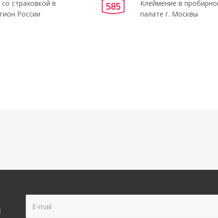
 со страховкой в
Клеймение в пробирно
гион России
палате г. Москвы
!