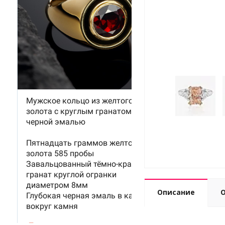
Описание