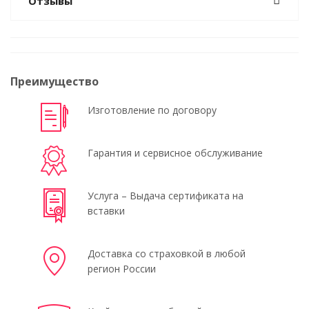
Отзывы
Преимущество
Изготовление по договору
Гарантия и сервисное обслуживание
Услуга – Выдача сертификата на
вставки
Доставка со страховкой в любой
регион России