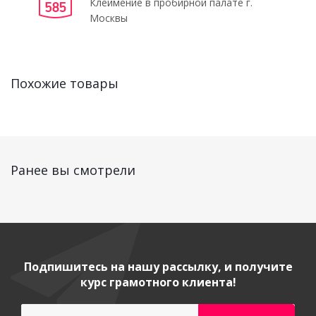
Клеймение в пробирной палате г.
Москвы
Похожие товары
Ранее вы смотрели
Подпишитесь на нашу рассылку, и получите
курс грамотного клиента!