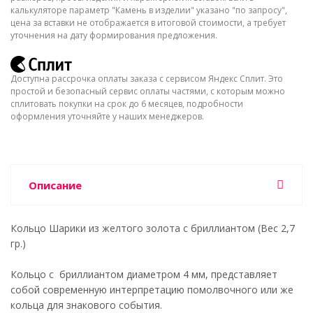
калькуляторе параметр "Камень в изделии" указано "по запросу",
цена за вставки не отображается в итоговой стоимости, а требует
уточнения на дату формирования предложения.
Доступна рассрочка оплаты заказа с сервисом Яндекс Сплит. Это
простой и безопасный сервис оплаты частями, с которым можно
сплитовать покупки на срок до 6 месяцев, подробности
оформления уточняйте у наших менеджеров.
Описание
Кольцо Шарики из желтого золота с бриллиантом (Вес 2,7
гр.)
Кольцо с бриллиантом диаметром 4 мм, представляет
собой современную интерпретацию помолвочного или же
кольца для знакового события.