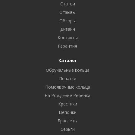
Статьи
Отзывы
Обзоры
Дизайн
Контакты
Гарантия
Каталог
Обручальные кольца
Печатки
Помолвочные кольца
На Рождение Ребенка
Крестики
Цепочки
Браслеты
Серьги