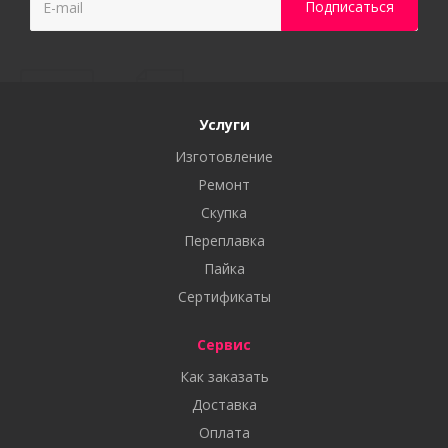
Услуги
Изготовление
Ремонт
Скупка
Переплавка
Пайка
Сертификаты
Сервис
Как заказать
Доставка
Оплата