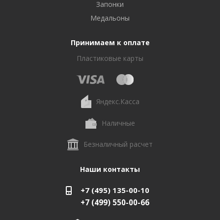
Запонки
Медальоны
Принимаем к оплате
Пластиковые карты
Яндекс.Касса
Наличные
Безналичный расчет
Наши контакты
+7 (495) 135-00-10
+7 (499) 550-00-66