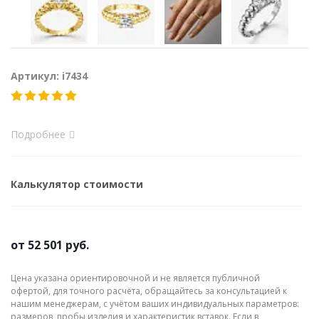
Артикул: i7434
Подробнее
Калькулятор стоимости
от
52 501 руб.
Цена указана ориентировочной и не является публичной
офертой, для точного расчёта, обращайтесь за консультацией к
нашим менеджерам, с учётом ваших индивидуальных параметров:
размеров, пробы изделия и характеристик вставок. Если в