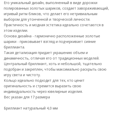
Его уникальный дизайн, выполненный в виде дорожки
полированных золотых шариков, создает завораживающий,
игривый ритм бликов, что делает его нетривиальным
выбором для утонченной и творческой личности.
Практичность и модная эстетика идеально сочетаются в
этом изделии.
Основа дизайна - гармонично расположенные золотые
шарики - приковывает взгляд и подчеркивает сияние
бриллианта.
Такая детализация придает украшению объем и
динамичность, отличая его от традиционных моделей.
Центральный бриллиант, хоть и небольшой, тщательно
подобран и закреплен, чтобы максимально раскрыть свою
игру света и чистоту.
Кольцо идеально подходит для тех, кто ценит
оригинальность и стремится выразить свою
индивидуальность через ювелирные изделия.
Вес указан для 17 размера
Бриллиант натуральный 4,0 мм