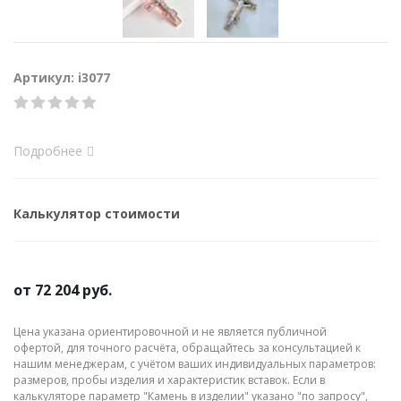
Артикул: i3077
Подробнее
Калькулятор стоимости
от
72 204 руб.
Цена указана ориентировочной и не является публичной
офертой, для точного расчёта, обращайтесь за консультацией к
нашим менеджерам, с учётом ваших индивидуальных параметров:
размеров, пробы изделия и характеристик вставок. Если в
калькуляторе параметр "Камень в изделии" указано "по запросу",