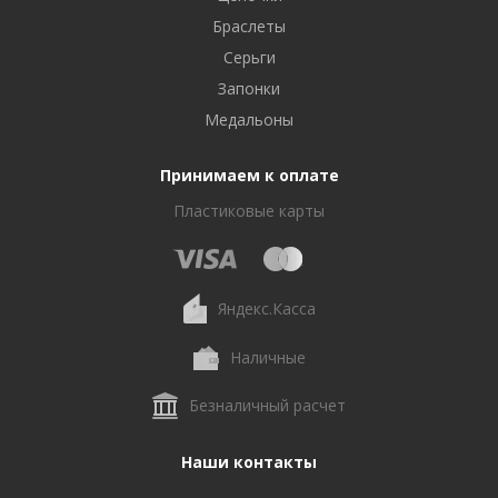
Браслеты
Серьги
Запонки
Медальоны
Принимаем к оплате
Пластиковые карты
Яндекс.Касса
Наличные
Безналичный расчет
Наши контакты