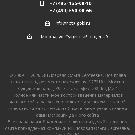
+7 (495) 135-00-10
+7 (499) 550-00-66
info@nota-gold.ru
г. Москва, ул. Сущевский вал, д. 49
© 2009 — 2026 ИП Лозовая Ольга Сергеевна, Все права
защищены. Адрес место нахождения: 127018 г. Москва,
Сущевский вал, д. 49, 7 этаж, офис 702, БЦ JAZZ
Полное или частичное воспроизведение материалов
данного сайта разрешено только с указанием активной
гиперссылки на источник и обязательным уведомлением
администрации данного сайта
Все права на изображения ювелирных изделий на данном
сайте принадлежат компании ИП Лозовая Ольга Сергеевна.
Nota-Gold®