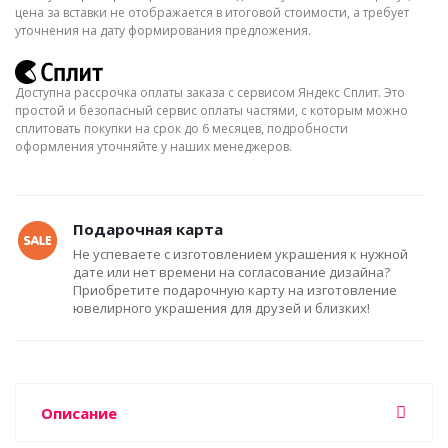
цена за вставки не отображается в итоговой стоимости, а требует
уточнения на дату формирования предложения.
Доступна рассрочка оплаты заказа с сервисом Яндекс Сплит. Это
простой и безопасный сервис оплаты частями, с которым можно
сплитовать покупки на срок до 6 месяцев, подробности
оформления уточняйте у наших менеджеров.
Подарочная карта
Не успеваете с изготовлением украшения к нужной
дате или нет времени на согласование дизайна?
Приобретите подарочную карту на изготовление
ювелирного украшения для друзей и близких!
Описание