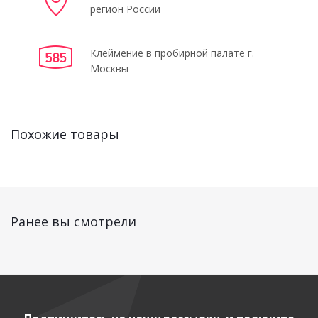
регион России
Клеймение в пробирной палате г.
Москвы
Похожие товары
Ранее вы смотрели