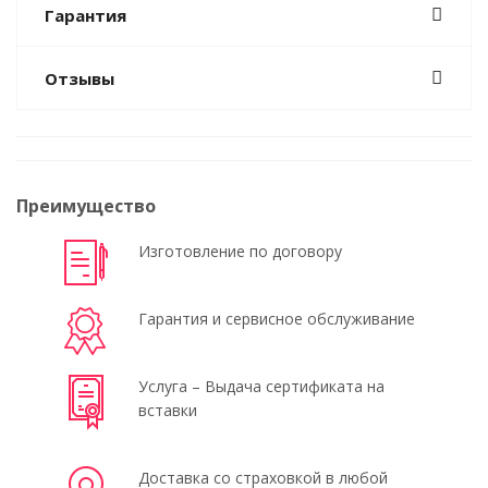
Гарантия
Отзывы
Преимущество
Изготовление по договору
Гарантия и сервисное обслуживание
Услуга – Выдача сертификата на
вставки
Доставка со страховкой в любой