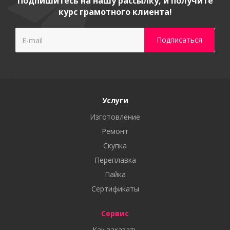
Подпишитесь на нашу рассылку, и получите
курс грамотного клиента!
Услуги
Изготовление
Ремонт
Скупка
Переплавка
Пайка
Сертификаты
Сервис
Как заказать