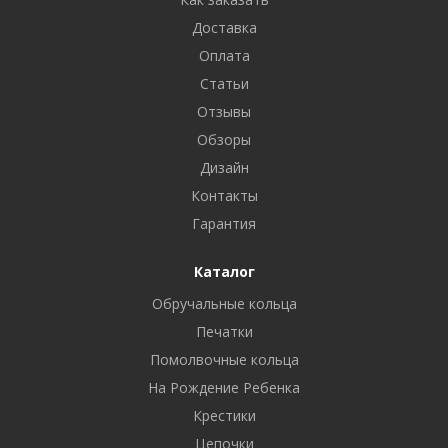
Доставка
Оплата
Статьи
Отзывы
Обзоры
Дизайн
Контакты
Гарантия
Каталог
Обручальные кольца
Печатки
Помолвочные кольца
На Рождение Ребенка
Крестики
Цепочки