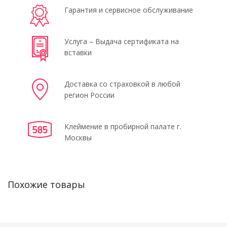
Гарантия и сервисное обслуживание
Услуга – Выдача сертификата на
вставки
Доставка со страховкой в любой
регион России
Клеймение в пробирной палате г.
Москвы
Похожие товары