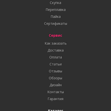
Скупка
Переплавка
Пайка
Сертификаты
Сервис
Как заказать
Доставка
Оплата
Статьи
Отзывы
Обзоры
Дизайн
Контакты
Гарантия
Каталог