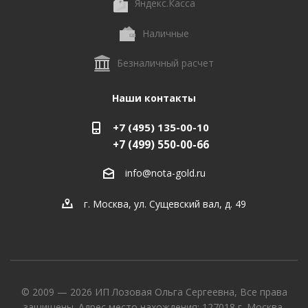
Яндекс.Касса
Наличные
Безналичный расчет
Наши контакты
+7 (495) 135-00-10
+7 (499) 550-00-66
info@nota-gold.ru
г. Москва, ул. Сущевский вал, д. 49
© 2009 — 2026 ИП Лозовая Ольга Сергеевна, Все права
защищены. Адрес место нахождения: 127018 г. Москва,