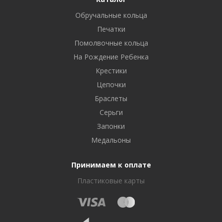
Обручальные кольца
Печатки
Помолвочные кольца
На Рождение Ребенка
Крестики
Цепочки
Браслеты
Серьги
Запонки
Медальоны
Принимаем к оплате
Пластиковые карты