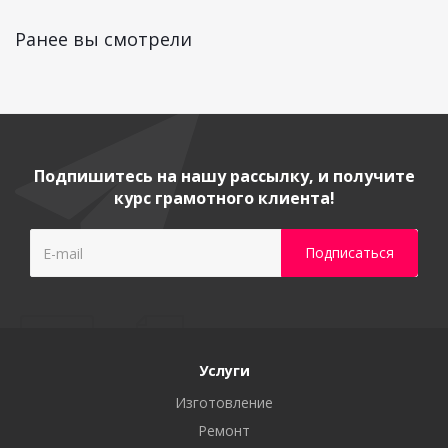
Ранее вы смотрели
Подпишитесь на нашу рассылку, и получите
курс грамотного клиента!
Услуги
Изготовление
Ремонт