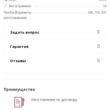
Вес в граммах
14
?
Проба (Варианты
585, 750, 925
изготовления)
Задать вопрос
Гарантия
Отзывы
Преимущество
Изготовление по договору