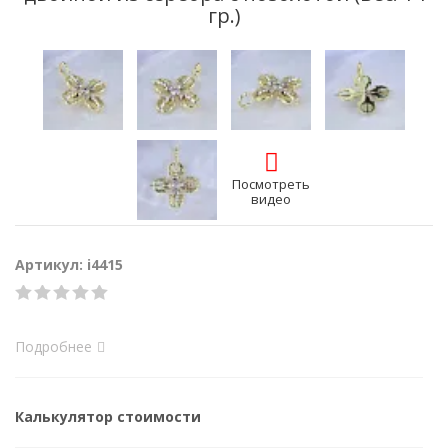
гр.)
Посмотреть
видео
Артикул: i4415
Подробнее
Калькулятор стоимости