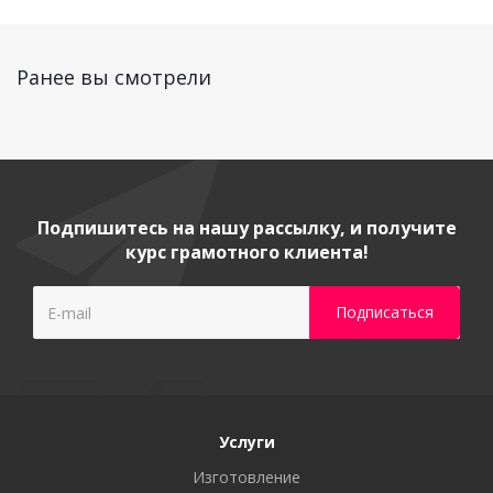
Ранее вы смотрели
Подпишитесь на нашу рассылку, и получите
курс грамотного клиента!
Услуги
Изготовление