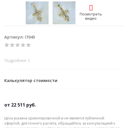
Посмотреть
видео
Артикул: i7045
Подробнее
Калькулятор стоимости
от
22 511 руб.
Цена указана ориентировочной и не является публичной
офертой, для точного расчёта, обращайтесь за консультацией к