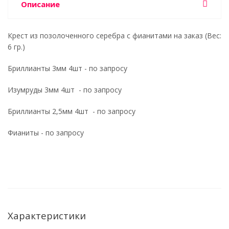
Описание
Крест из позолоченного серебра с фианитами на заказ (Вес:
6 гр.)
Бриллианты 3мм 4шт - по запросу
Изумруды 3мм 4шт - по запросу
Бриллианты 2,5мм 4шт - по запросу
Фианиты - по запросу
Характеристики