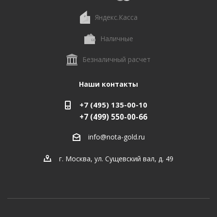
Яндекс.Касса
Наличные
Безналичный расчет
Наши контакты
+7 (495) 135-00-10
+7 (499) 550-00-66
info@nota-gold.ru
г. Москва, ул. Сущевский вал, д. 49