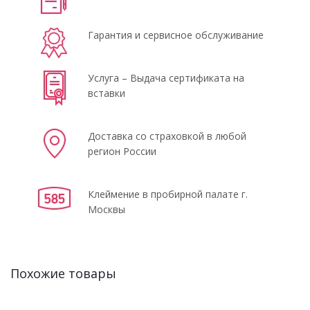
Гарантия и сервисное обслуживание
Услуга – Выдача сертификата на
вставки
Доставка со страховкой в любой
регион России
Клеймение в пробирной палате г.
Москвы
Похожие товары