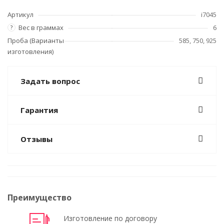
Артикул
i7045
Вес в граммах
6
?
Проба (Варианты
585, 750, 925
изготовления)
Задать вопрос
Гарантия
Отзывы
Преимущество
Изготовление по договору