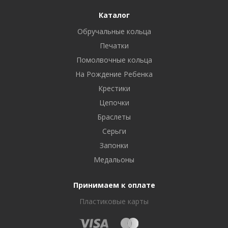
Каталог
Обручальные кольца
Печатки
Помолвочные кольца
На Рождение Ребенка
Крестики
Цепочки
Браслеты
Серьги
Запонки
Медальоны
Принимаем к оплате
Пластиковые карты