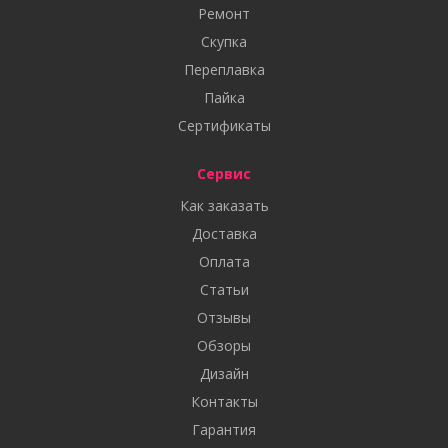
Ремонт
Скупка
Переплавка
Пайка
Сертификаты
Сервис
Как заказать
Доставка
Оплата
Статьи
Отзывы
Обзоры
Дизайн
Контакты
Гарантия