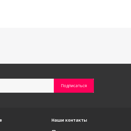
е
Наши контакты