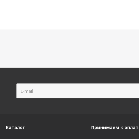
!
Каталог
Принимаем к оплат