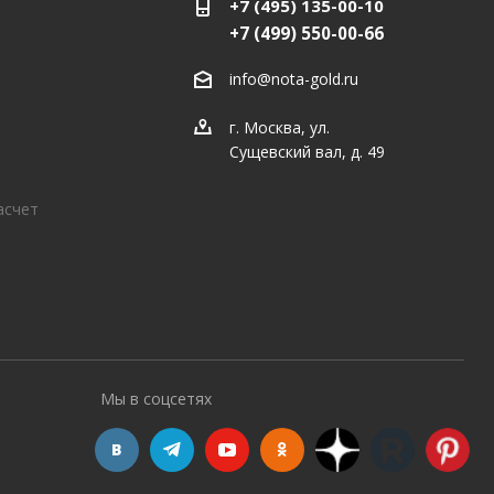
+7 (495) 135-00-10
+7 (499) 550-00-66
info@nota-gold.ru
г. Москва, ул.
Сущевский вал, д. 49
асчет
Мы в соцсетях