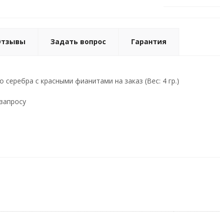
Отзывы
Задать вопрос
Гарантия
 серебра с красными фианитами на заказ (Вес: 4 гр.)
 запросу