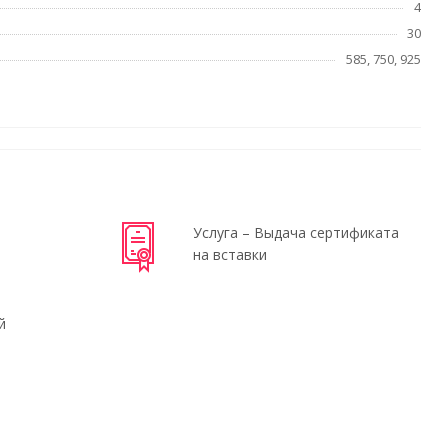
4
30
585, 750, 925
Услуга – Выдача сертификата
на вставки
й