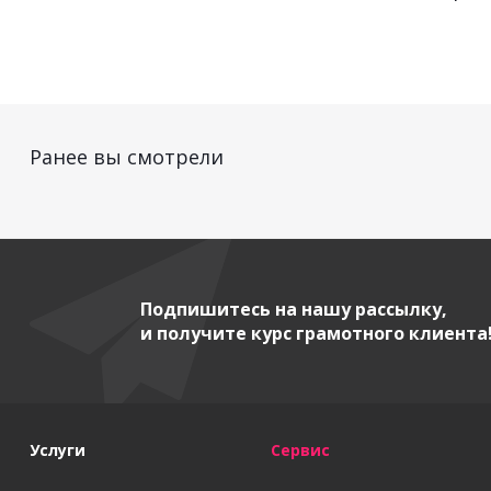
Ранее вы смотрели
Подпишитесь на нашу рассылку,
и получите курс грамотного клиента
Услуги
Сервис