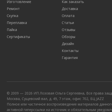
Изготовление
Как заказать
Ремонт
Доставка
Скупка
Оплата
Переплавка
Статьи
Пайка
Отзывы
Сертификаты
Обзоры
Дизайн
Контакты
Гарантия
© 2009 — 2026 ИП Лозовая Ольга Сергеевна, Все права защи
Москва, Сущевский вал, д. 49, 7 этаж, офис 702, БЦ JAZZ
Полное или частичное воспроизведение материалов данного
активной гиперссылки на источник и обязательным уведомл