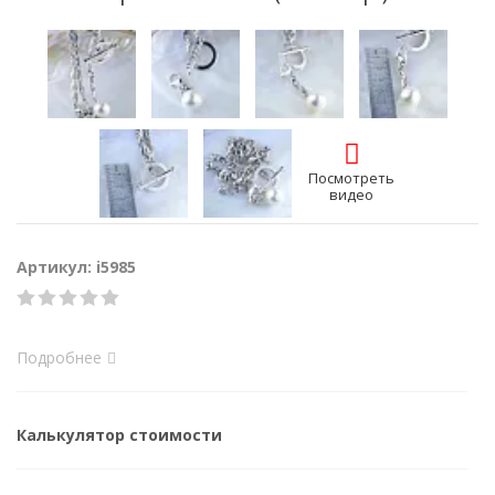
Посмотреть
видео
Артикул: i5985
Подробнее
Калькулятор стоимости