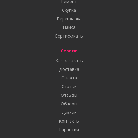
Ремонт
Скупка
Переплавка
Пайка
Сертификаты
Сервис
Как заказать
Доставка
Оплата
Статьи
Отзывы
Обзоры
Дизайн
Контакты
Гарантия