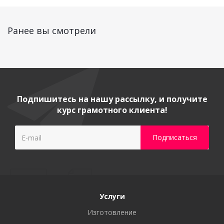
Ранее вы смотрели
Подпишитесь на нашу рассылку, и получите
курс грамотного клиента!
Услуги
Изготовление