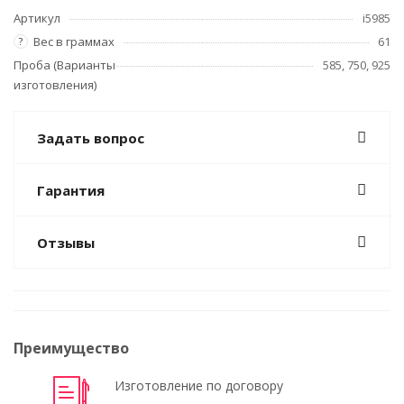
Артикул
i5985
Вес в граммах
61
?
Проба (Варианты
585, 750, 925
изготовления)
Задать вопрос
Гарантия
Отзывы
Преимущество
Изготовление по договору