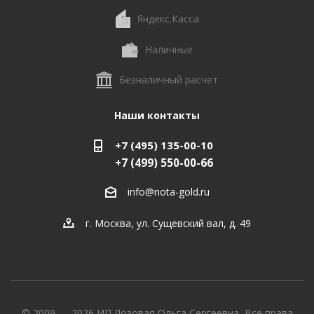
Яндекс.Касса
Наличные
Безналичный расчет
Наши контакты
+7 (495) 135-00-10
+7 (499) 550-00-66
info@nota-gold.ru
г. Москва, ул. Сущевский вал, д. 49
© 2009 — 2026 ИП Лозовая Ольга Сергеевна, Все права