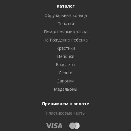
Каталог
Обручальные кольца
Печатки
Помолвочные кольца
На Рождение Ребенка
Крестики
Цепочки
Браслеты
Серьги
Запонки
Медальоны
Принимаем к оплате
Пластиковые карты