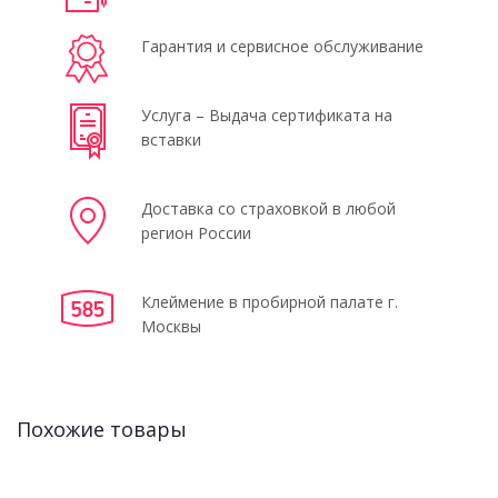
Гарантия и сервисное обслуживание
Услуга – Выдача сертификата на
вставки
Доставка со страховкой в любой
регион России
Клеймение в пробирной палате г.
Москвы
Похожие товары