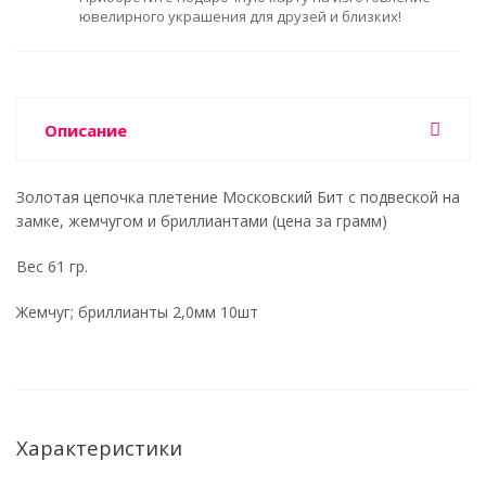
ювелирного украшения для друзей и близких!
Описание
Золотая цепочка плетение Московский Бит с подвеской на
замке, жемчугом и бриллиантами (цена за грамм)
Вес 61 гр.
Жемчуг; бриллианты 2,0мм 10шт
Характеристики