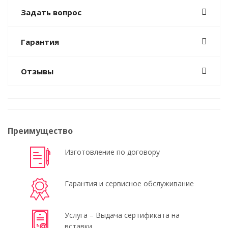
Задать вопрос
Гарантия
Отзывы
Преимущество
Изготовление по договору
Гарантия и сервисное обслуживание
Услуга – Выдача сертификата на
вставки