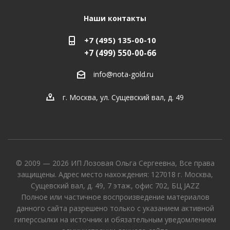
Наши контакты
+7 (495) 135-00-10
+7 (499) 550-00-66
info@nota-gold.ru
г. Москва, ул. Сущевский вал, д. 49
© 2009 — 2026 ИП Лозовая Ольга Сергеевна, Все права
защищены. Адрес место нахождения: 127018 г. Москва,
Сущевский вал, д. 49, 7 этаж, офис 702, БЦ JAZZ
Полное или частичное воспроизведение материалов
данного сайта разрешено только с указанием активной
гиперссылки на источник и обязательным уведомлением