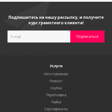
Подпишитесь на нашу рассылку, и получите
курс грамотного клиента!
Услуги
Изготовление
Ремонт
Скупка
Переплавка
Пайка
Сертификаты