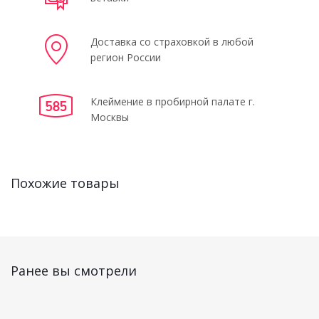
Доставка со страховкой в любой
регион России
Клеймение в пробирной палате г.
Москвы
Похожие товары
Ранее вы смотрели