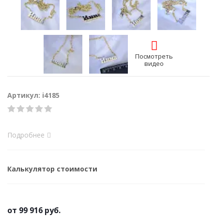
Посмотреть
видео
Артикул: i4185
Подробнее
Калькулятор стоимости
от
99 916 руб.