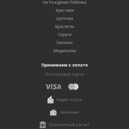
На Рождение Ребенка
Крестики
Цепочки
Браслеты
Серьги
Запонки
Медальоны
Принимаем к оплате
Пластиковые карты
Яндекс.Касса
Наличные
Безналичный расчет