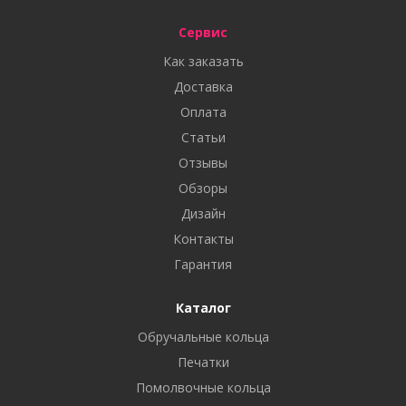
Сервис
Как заказать
Доставка
Оплата
Статьи
Отзывы
Обзоры
Дизайн
Контакты
Гарантия
Каталог
Обручальные кольца
Печатки
Помолвочные кольца