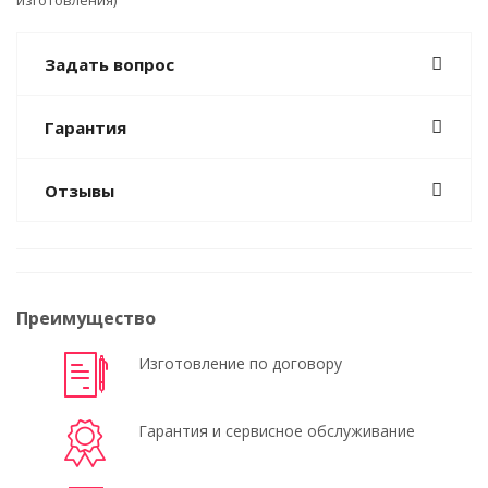
изготовления)
Задать вопрос
Гарантия
Отзывы
Преимущество
Изготовление по договору
Гарантия и сервисное обслуживание