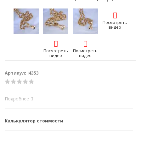
Посмотреть
видео
Посмотреть
Посмотреть
видео
видео
Артикул: i4353
Подробнее
Калькулятор стоимости