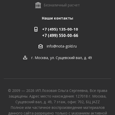
Безналичный расчет
Наши контакты
+7 (495) 135-00-10
+7 (499) 550-00-66
info@nota-gold.ru
г. Москва, ул. Сущевский вал, д. 49
© 2009 — 2026 ИП Лозовая Ольга Сергеевна, Все права
защищены. Адрес место нахождения: 127018 г. Москва,
Сущевский вал, д. 49, 7 этаж, офис 702, БЦ JAZZ
Полное или частичное воспроизведение материалов
данного сайта разрешено только с указанием активной