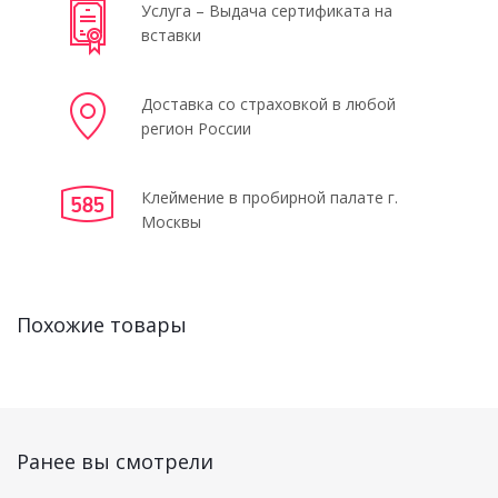
Услуга – Выдача сертификата на
вставки
Доставка со страховкой в любой
регион России
Клеймение в пробирной палате г.
Москвы
Похожие товары
Ранее вы смотрели