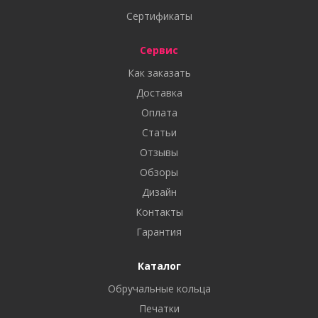
Сертификаты
Сервис
Как заказать
Доставка
Оплата
Статьи
Отзывы
Обзоры
Дизайн
Контакты
Гарантия
Каталог
Обручальные кольца
Печатки