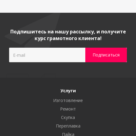
Подпишитесь на нашу рассылку, и получите
курс грамотного клиента!
Услуги
Изготовление
Ремонт
Скупка
Переплавка
Пайка