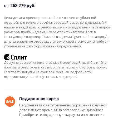
от
268 279 руб.
Цена указана ориентировочной и не является публичной
офертой, для точного расчёта, обращайтесь за консультацией к
нашим менеджерам, с учётом ваших индивидуальных параметров:
размеров, пробы изделия и характеристик вставок. Если в
калькуляторе параметр "Камень в изделии" указано "по запросу",
цена за вставки не отображается в итоговой стоимости, а требует
уточнения на дату формирования предложения.
Доступна рассрочка оплаты заказа с сервисом Яндекс Сплит. Это
простой и безопасный сервис оплаты частями, с которым можно
сплитовать покупки на срок до 6 месяцев, подробности
оформления уточняйте у наших менеджеров.
Подарочная карта
Не успеваете с изготовлением украшения к нужной
дате или нет времени на согласование дизайна?
Приобретите подарочную карту на изготовление