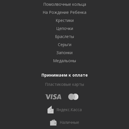
Помолвочные кольца
На Рождение Ребенка
Крестики
Цепочки
Браслеты
Серьги
Запонки
Медальоны
Принимаем к оплате
Пластиковые карты
Яндекс.Касса
Наличные