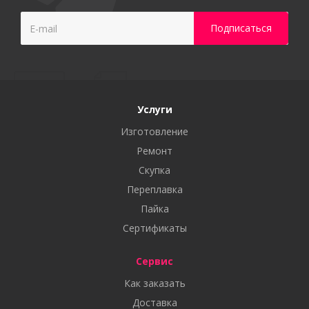
Услуги
Изготовление
Ремонт
Скупка
Переплавка
Пайка
Сертификаты
Сервис
Как заказать
Доставка