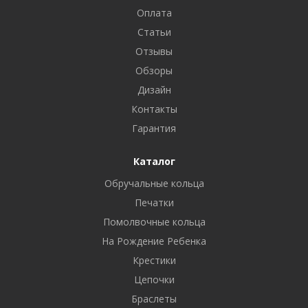
Оплата
Статьи
Отзывы
Обзоры
Дизайн
Контакты
Гарантия
Каталог
Обручальные кольца
Печатки
Помолвочные кольца
На Рождение Ребенка
Крестики
Цепочки
Браслеты