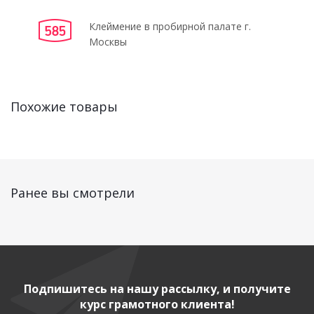
Клеймение в пробирной палате г.
Москвы
Похожие товары
Ранее вы смотрели
Подпишитесь на нашу рассылку, и получите
курс грамотного клиента!