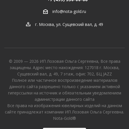
info@nota-gold.ru
г. Москва, ул. Сущевский вал, д. 49
© 2009 — 2026 ИП Лозовая Ольга Сергеевна, Все права
защищены. Адрес место нахождения: 127018 г. Москва,
Сущевский вал, д. 49, 7 этаж, офис 702, БЦ JAZZ
Полное или частичное воспроизведение материалов
данного сайта разрешено только с указанием активной
гиперссылки на источник и обязательным уведомлением
администрации данного сайта
Все права на изображения ювелирных изделий на данном
сайте принадлежат компании ИП Лозовая Ольга Сергеевна.
Nota-Gold®