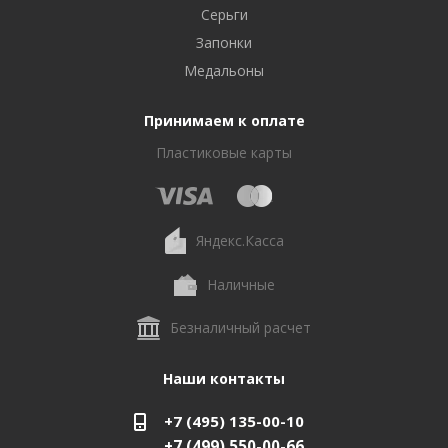
Серьги
Запонки
Медальоны
Принимаем к оплате
Пластиковые карты
Яндекс.Касса
Наличные
Безналичный расчет
Наши контакты
+7 (495) 135-00-10
+7 (499) 550-00-66