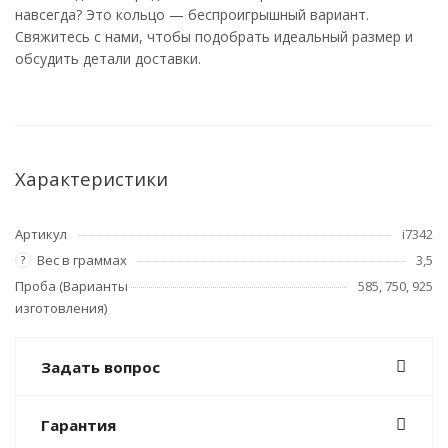
навсегда? Это кольцо — беспроигрышный вариант.
Свяжитесь с нами, чтобы подобрать идеальный размер и
обсудить детали доставки.
Характеристики
Артикул
i7342
Вес в граммах
3,5
?
Проба (Варианты
585, 750, 925
изготовления)
Задать вопрос
Гарантия