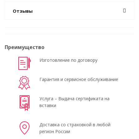
Отзывы
Преимущество
Изготовление по договору
Гарантия и сервисное обслуживание
Услуга – Выдача сертификата на
вставки
Доставка со страховкой в любой
регион России