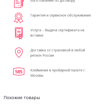
Изготовление по договору
Гарантия и сервисное обслуживание
Услуга – Выдача сертификата на
вставки
Доставка со страховкой в любой
регион России
Клеймение в пробирной палате г.
Москвы
Похожие товары