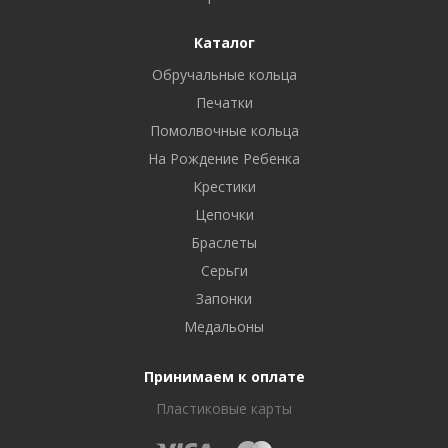
Каталог
Обручальные кольца
Печатки
Помолвочные кольца
На Рождение Ребенка
Крестики
Цепочки
Браслеты
Серьги
Запонки
Медальоны
Принимаем к оплате
Пластиковые карты