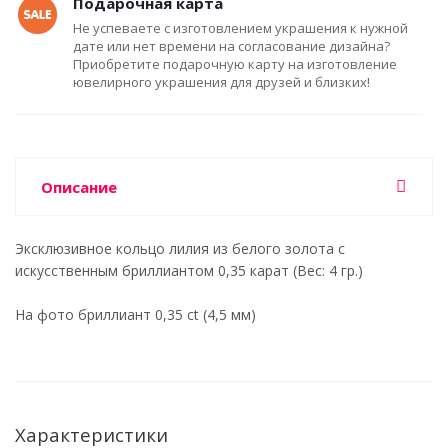
Подарочная карта
Не успеваете с изготовлением украшения к нужной
дате или нет времени на согласование дизайна?
Приобретите подарочную карту на изготовление
ювелирного украшения для друзей и близких!
Описание
Эксклюзивное кольцо лилия из белого золота с
искусственным бриллиантом 0,35 карат (Вес: 4 гр.)
На фото бриллиант 0,35 ct (4,5 мм)
Характеристики