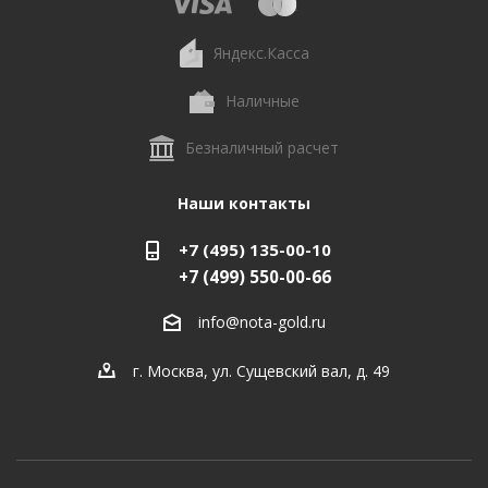
Яндекс.Касса
Наличные
Безналичный расчет
Наши контакты
+7 (495) 135-00-10
+7 (499) 550-00-66
info@nota-gold.ru
г. Москва, ул. Сущевский вал, д. 49