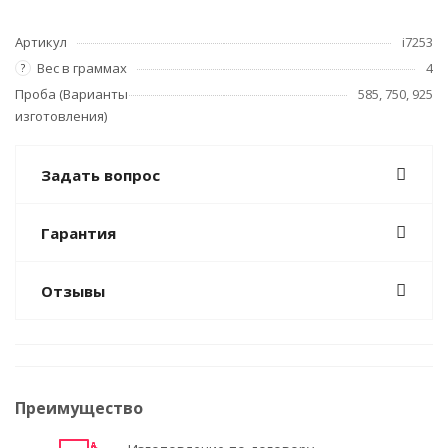
Артикул
i7253
Вес в граммах
4
?
Проба (Варианты
585, 750, 925
изготовления)
Задать вопрос
Гарантия
Отзывы
Преимущество