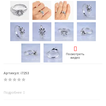
Посмотреть
видео
Артикул: i7253
Подробнее