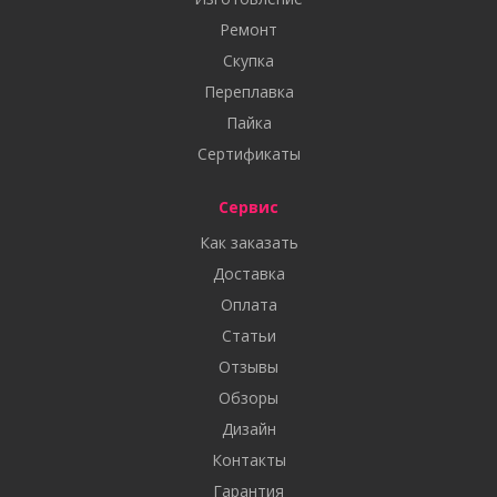
Ремонт
Скупка
Переплавка
Пайка
Сертификаты
Сервис
Как заказать
Доставка
Оплата
Статьи
Отзывы
Обзоры
Дизайн
Контакты
Гарантия