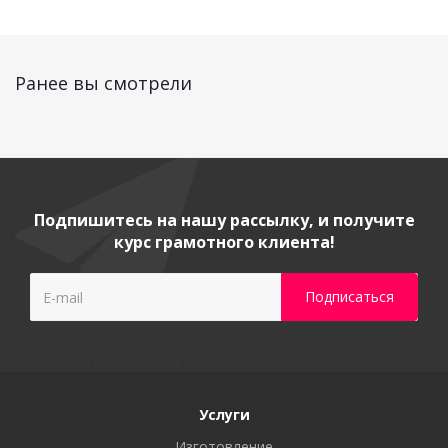
Ранее вы смотрели
Подпишитесь на нашу рассылку, и получите
курс грамотного клиента!
Услуги
Изготовление