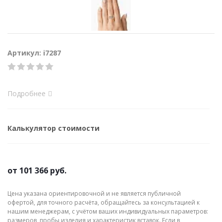
Артикул: i7287
Подробнее
Калькулятор стоимости
от
101 366 руб.
Цена указана ориентировочной и не является публичной
офертой, для точного расчёта, обращайтесь за консультацией к
нашим менеджерам, с учётом ваших индивидуальных параметров:
размеров, пробы изделия и характеристик вставок. Если в