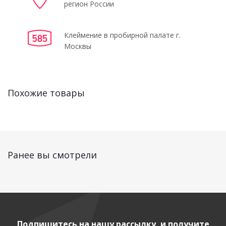
регион России
Клеймение в пробирной палате г.
Москвы
Похожие товары
Ранее вы смотрели
Подпишитесь на нашу рассылку, и получите