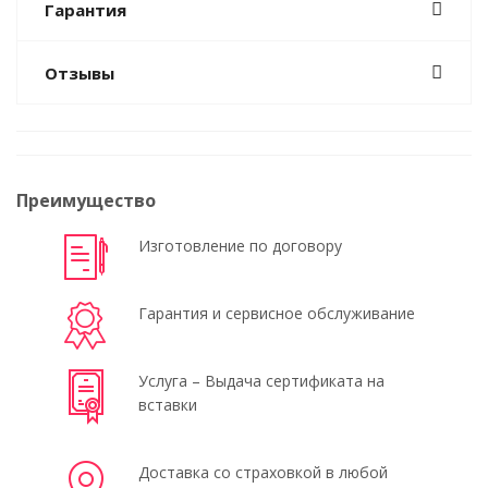
Гарантия
Отзывы
Преимущество
Изготовление по договору
Гарантия и сервисное обслуживание
Услуга – Выдача сертификата на
вставки
Доставка со страховкой в любой