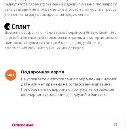
калькуляторе параметр "Камень в изделии" указано "по запросу",
цена за вставки не отображается в итоговой стоимости, а требует
уточнения на дату формирования предложения.
Доступна рассрочка оплаты заказа с сервисом Яндекс Сплит. Это
простой и безопасный сервис оплаты частями, с которым можно
сплитовать покупки на срок до 6 месяцев, подробности
оформления уточняйте у наших менеджеров.
Подарочная карта
Не успеваете с изготовлением украшения к нужной
дате или нет времени на согласование дизайна?
Приобретите подарочную карту на изготовление
ювелирного украшения для друзей и близких!
Описание