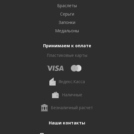
Браслеты
Серьги
Запонки
Медальоны
Принимаем к оплате
Пластиковые карты
Яндекс.Касса
Наличные
Безналичный расчет
Наши контакты