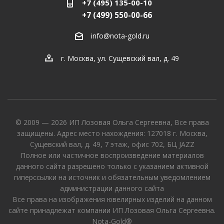
+7 (495) 135-00-10
+7 (499) 550-00-66
info@nota-gold.ru
г. Москва, ул. Сущевский вал, д. 49
© 2009 — 2026 ИП Лозовая Ольга Сергеевна, Все права
защищены. Адрес место нахождения: 127018 г. Москва,
Сущевский вал, д. 49, 7 этаж, офис 702, БЦ JAZZ
Полное или частичное воспроизведение материалов
данного сайта разрешено только с указанием активной
гиперссылки на источник и обязательным уведомлением
администрации данного сайта
Все права на изображения ювелирных изделий на данном
сайте принадлежат компании ИП Лозовая Ольга Сергеевна.
Nota-Gold®