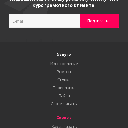
курс грамотного клиента!
Услуги
Изготовление
Ремонт
Скупка
Переплавка
Пайка
Сертификаты
Сервис
Как заказать