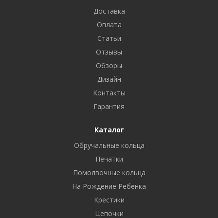
Доставка
Оплата
Статьи
Отзывы
Обзоры
Дизайн
Контакты
Гарантия
Каталог
Обручальные кольца
Печатки
Помолвочные кольца
На Рождение Ребенка
Крестики
Цепочки