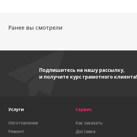
Ранее вы смотрели
Подпишитесь на нашу рассылку,
и получите курс грамотного клиента
Услуги
Сервис
Изготовление
Как заказать
Ремонт
Доставка