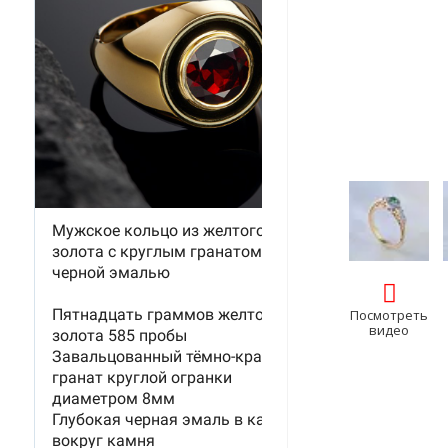
Посмотреть
видео