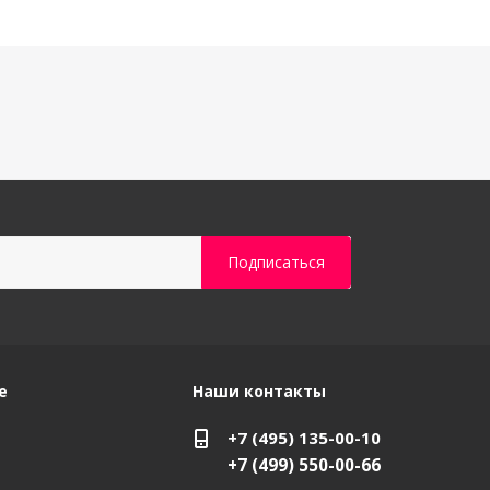
е
Наши контакты
+7 (495) 135-00-10
+7 (499) 550-00-66