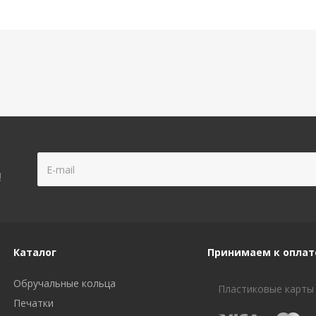
!
Каталог
Принимаем к оплат
Обручальные кольца
Пластиковые карты
Печатки