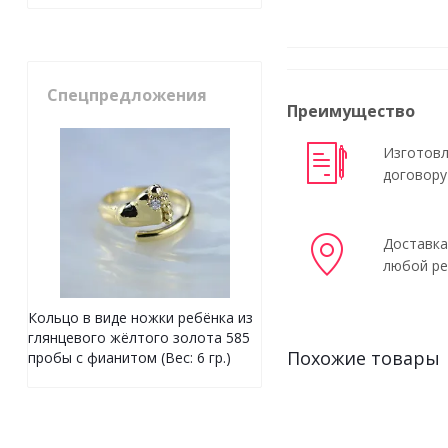
Спецпредложения
Преимущество
Изготовл
договору
Доставка
любой ре
Кольцо в виде ножки ребёнка из
глянцевого жёлтого золота 585
Похожие товары
пробы с фианитом (Вес: 6 гр.)