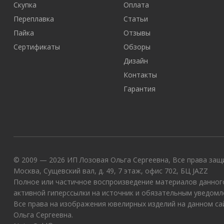
Скупка
Оплата
Переплавка
Статьи
Пайка
Отзывы
Сертификаты
Обзоры
Дизайн
Контакты
Гарантия
© 2009 — 2026 ИП Лозовая Ольга Сергеевна, Все права защи
Москва, Сущевский вал, д. 49, 7 этаж, офис 702, БЦ JAZZ
Полное или частичное воспроизведение материалов данного
активной гиперссылки на источник и обязательным уведомл
Все права на изображения ювелирных изделий на данном с
Ольга Сергеевна.