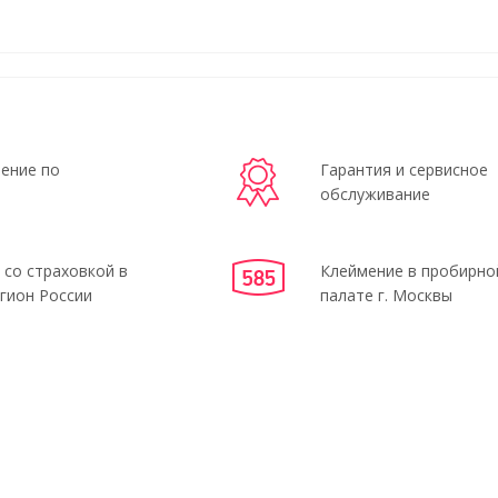
ение по
Гарантия и сервисное
обслуживание
 со страховкой в
Клеймение в пробирно
гион России
палате г. Москвы