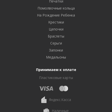
Печатки
Помолвочные кольца
На Рождение Ребенка
Крестики
Цепочки
Браслеты
Серьги
Запонки
Медальоны
Принимаем к оплате
Пластиковые карты
Яндекс.Касса
Наличные