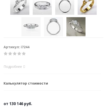
Артикул: i7244
Подробнее
Калькулятор стоимости
от
130 146 руб.