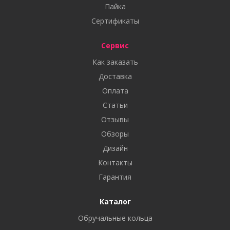
Пайка
Сертификаты
Сервис
Как заказать
Доставка
Оплата
Статьи
Отзывы
Обзоры
Дизайн
Контакты
Гарантия
Каталог
Обручальные кольца