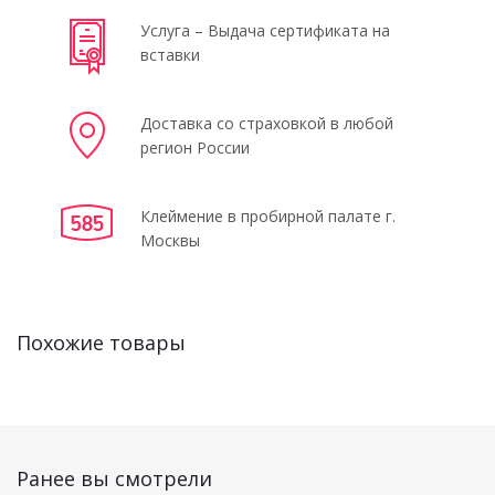
Услуга – Выдача сертификата на
вставки
Доставка со страховкой в любой
регион России
Клеймение в пробирной палате г.
Москвы
Похожие товары
Ранее вы смотрели