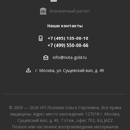
Безналичный расчет
Наши контакты
+7 (495) 135-00-10
+7 (499) 550-00-66
info@nota-gold.ru
г. Москва, ул. Сущевский вал, д. 49
© 2009 — 2026 ИП Лозовая Ольга Сергеевна, Все права
защищены. Адрес место нахождения: 127018 г. Москва,
Сущевский вал, д. 49, 7 этаж, офис 702, БЦ JAZZ
Полное или частичное воспроизведение материалов