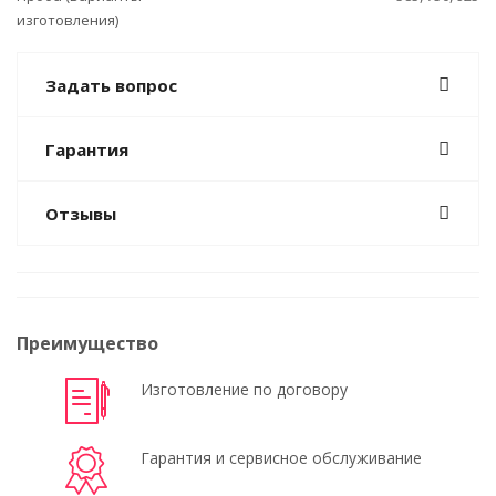
изготовления)
Задать вопрос
Гарантия
Отзывы
Преимущество
Изготовление по договору
Гарантия и сервисное обслуживание