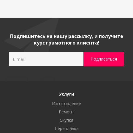
Подпишитесь на нашу рассылку, и получите
курс грамотного клиента!
Услуги
Изготовление
Ремонт
Скупка
Переплавка