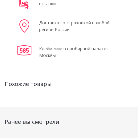
вставки
Доставка со страховкой в любой
регион России
Клеймение в пробирной палате г.
Москвы
Похожие товары
Ранее вы смотрели