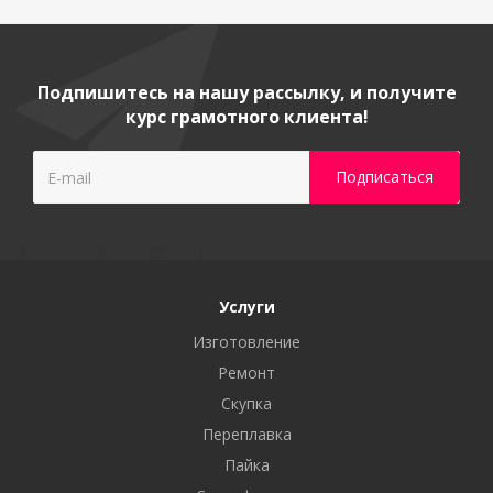
Подпишитесь на нашу рассылку, и получите
курс грамотного клиента!
Услуги
Изготовление
Ремонт
Скупка
Переплавка
Пайка