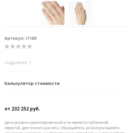
Артикул: i7189
Подробнее
Калькулятор стоимости
от
232 252 руб.
Цена указана ориентировочной и не является публичной
офертой, для точного расчёта, обращайтесь за консультацией к