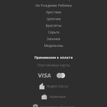
На Рождение Ребенка
Крестики
Цепочки
Браслеты
Серьги
Запонки
Медальоны
Принимаем к оплате
Пластиковые карты
Яндекс.Касса
Наличные
Безналичный расчет