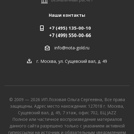
Наши контакты
+7 (495) 135-00-10
+7 (499) 550-00-66
info@nota-gold.ru
г. Москва, ул. Сущевский вал, д. 49
© 2009 — 2026 ИП Лозовая Ольга Сергеевна, Все права
защищены. Адрес место нахождения: 127018 г. Москва,
Сущевский вал, д. 49, 7 этаж, офис 702, БЦ JAZZ
Полное или частичное воспроизведение материалов
данного сайта разрешено только с указанием активной
гиперссылки на источник и обязательным уведомлением