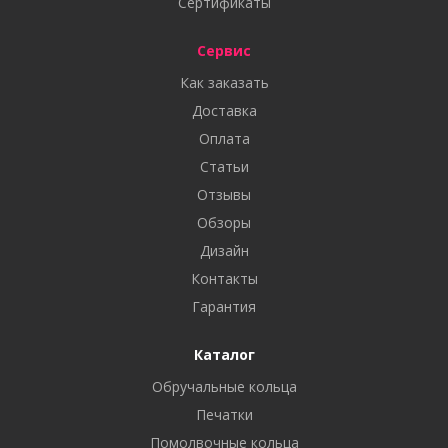
Сертификаты
Сервис
Как заказать
Доставка
Оплата
Статьи
Отзывы
Обзоры
Дизайн
Контакты
Гарантия
Каталог
Обручальные кольца
Печатки
Помолвочные кольца