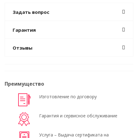
Задать вопрос
Гарантия
Отзывы
Преимущество
Изготовление по договору
Гарантия и сервисное обслуживание
Услуга – Выдача сертификата на