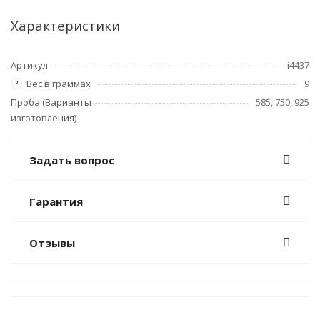
Характеристики
Артикул
i4437
Вес в граммах
9
?
Проба (Варианты
585, 750, 925
изготовления)
Задать вопрос
Гарантия
Отзывы