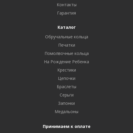
Контакты
Гарантия
Каталог
Обручальные кольца
Печатки
Помолвочные кольца
На Рождение Ребенка
Крестики
Цепочки
Браслеты
Серьги
Запонки
Медальоны
Принимаем к оплате