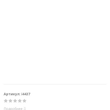
Артикул: i4437
Подробнее