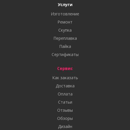
Услуги
Изготовление
Ремонт
Скупка
Переплавка
Пайка
Сертификаты
Сервис
Как заказать
Доставка
Оплата
Статьи
Отзывы
Обзоры
Дизайн