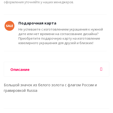
оформления уточняйте у наших менеджеров.
Подарочная карта
Не успеваете с изготовлением украшения к нужной
дате или нет времени на согласование дизайна?
Приобретите подарочную карту на изготовление
ювелирного украшения для друзей и близких!
Описание
Большой значок из белого золота с флагом России и
гравировкой Russia