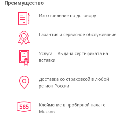
Преимущество
Изготовление по договору
Гарантия и сервисное обслуживание
Услуга – Выдача сертификата на
вставки
Доставка со страховкой в любой
регион России
Клеймение в пробирной палате г.
Москвы