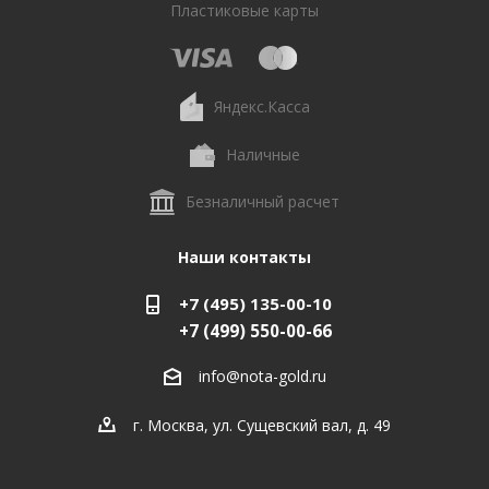
Пластиковые карты
Яндекс.Касса
Наличные
Безналичный расчет
Наши контакты
+7 (495) 135-00-10
+7 (499) 550-00-66
info@nota-gold.ru
г. Москва, ул. Сущевский вал, д. 49