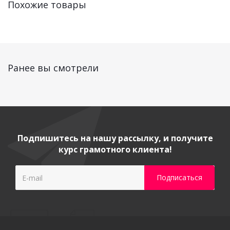
Похожие товары
Ранее вы смотрели
Подпишитесь на нашу рассылку, и получите
курс грамотного клиента!