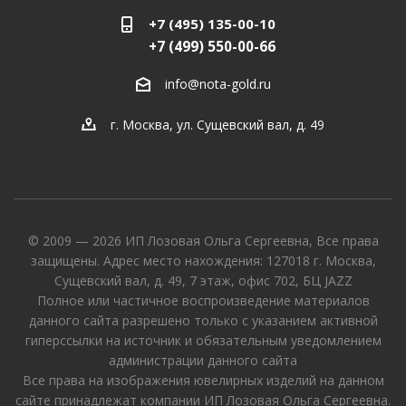
+7 (495) 135-00-10
+7 (499) 550-00-66
info@nota-gold.ru
г. Москва, ул. Сущевский вал, д. 49
© 2009 — 2026 ИП Лозовая Ольга Сергеевна, Все права
защищены. Адрес место нахождения: 127018 г. Москва,
Сущевский вал, д. 49, 7 этаж, офис 702, БЦ JAZZ
Полное или частичное воспроизведение материалов
данного сайта разрешено только с указанием активной
гиперссылки на источник и обязательным уведомлением
администрации данного сайта
Все права на изображения ювелирных изделий на данном
сайте принадлежат компании ИП Лозовая Ольга Сергеевна.