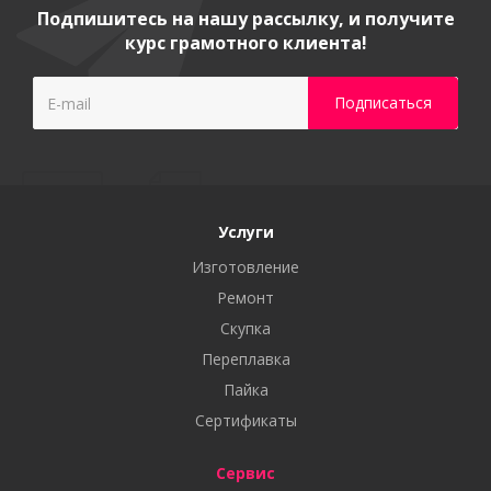
Подпишитесь на нашу рассылку, и получите
курс грамотного клиента!
Услуги
Изготовление
Ремонт
Скупка
Переплавка
Пайка
Сертификаты
Сервис