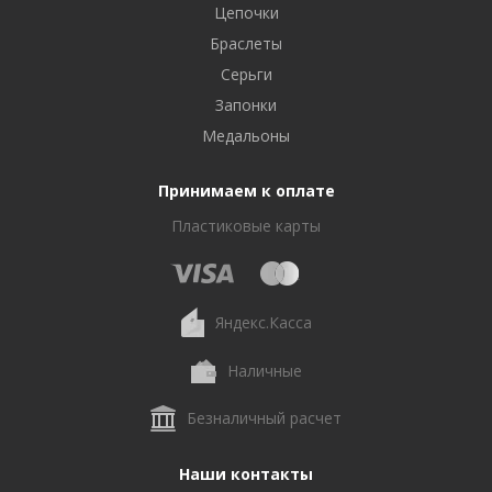
Цепочки
Браслеты
Серьги
Запонки
Медальоны
Принимаем к оплате
Пластиковые карты
Яндекс.Касса
Наличные
Безналичный расчет
Наши контакты