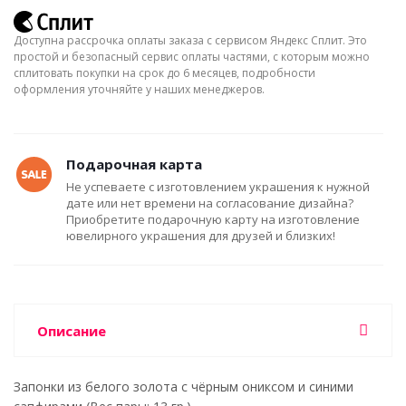
Доступна рассрочка оплаты заказа с сервисом Яндекс Сплит. Это
простой и безопасный сервис оплаты частями, с которым можно
сплитовать покупки на срок до 6 месяцев, подробности
оформления уточняйте у наших менеджеров.
Подарочная карта
Не успеваете с изготовлением украшения к нужной
дате или нет времени на согласование дизайна?
Приобретите подарочную карту на изготовление
ювелирного украшения для друзей и близких!
Описание
Запонки из белого золота с чёрным ониксом и синими