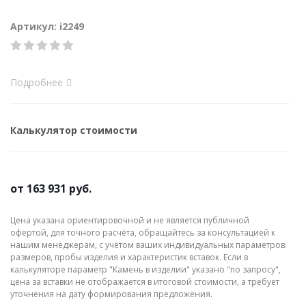
Артикул: i2249
Подробнее
Калькулятор стоимости
от
163 931 руб.
Цена указана ориентировочной и не является публичной
офертой, для точного расчёта, обращайтесь за консультацией к
нашим менеджерам, с учётом ваших индивидуальных параметров:
размеров, пробы изделия и характеристик вставок. Если в
калькуляторе параметр "Камень в изделии" указано "по запросу",
цена за вставки не отображается в итоговой стоимости, а требует
уточнения на дату формирования предложения.