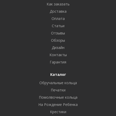
Как заказать
Доставка
Оплата
Статьи
Отзывы
Обзоры
Дизайн
Контакты
Гарантия
Каталог
Обручальные кольца
Печатки
Помолвочные кольца
На Рождение Ребенка
Крестики