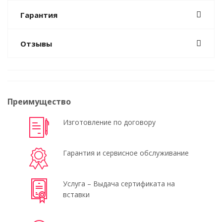
Гарантия
Отзывы
Преимущество
Изготовление по договору
Гарантия и сервисное обслуживание
Услуга – Выдача сертификата на
вставки