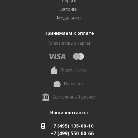
Серьги
Запонки
Медальоны
Принимаем к оплате
Пластиковые карты
Яндекс.Касса
Наличные
Безналичный расчет
Наши контакты
+7 (495) 135-00-10
+7 (499) 550-00-66