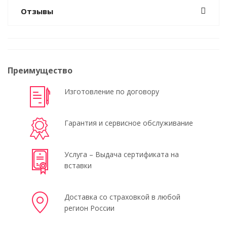
Отзывы
Преимущество
Изготовление по договору
Гарантия и сервисное обслуживание
Услуга – Выдача сертификата на
вставки
Доставка со страховкой в любой
регион России