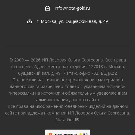
info@nota-gold.ru
г. Москва, ул. Сущевский вал, д. 49
© 2009 — 2026 ИП Лозовая Ольга Сергеевна, Все права
защищены. Адрес место нахождения: 127018 г. Москва,
Сущевский вал, д. 49, 7 этаж, офис 702, БЦ JAZZ
Полное или частичное воспроизведение материалов
данного сайта разрешено только с указанием активной
гиперссылки на источник и обязательным уведомлением
администрации данного сайта
Все права на изображения ювелирных изделий на данном
сайте принадлежат компании ИП Лозовая Ольга Сергеевна.
Nota-Gold®