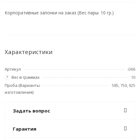
Корпоративные запонки на заказ (Вес пары: 10 гр.)
Характеристики
Артикул
i366
Вес в граммах
10
?
Проба (Варианты
585, 750, 925
изготовления)
Задать вопрос
Гарантия