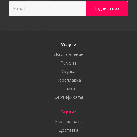
Услуги
Изготовление
Ремонт
Скупка
Переплавка
Пайка
Сертификаты
Сервис
Как заказать
Доставка