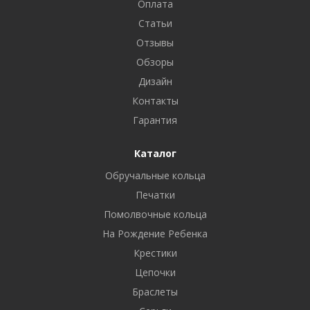
Оплата
Статьи
Отзывы
Обзоры
Дизайн
Контакты
Гарантия
Каталог
Обручальные кольца
Печатки
Помолвочные кольца
На Рождение Ребенка
Крестики
Цепочки
Браслеты