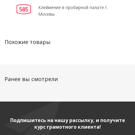
Клеймение в пробирной палате г.
Москвы
Похожие товары
Ранее вы смотрели
Подпишитесь на нашу рассылку, и получите
курс грамотного клиента!