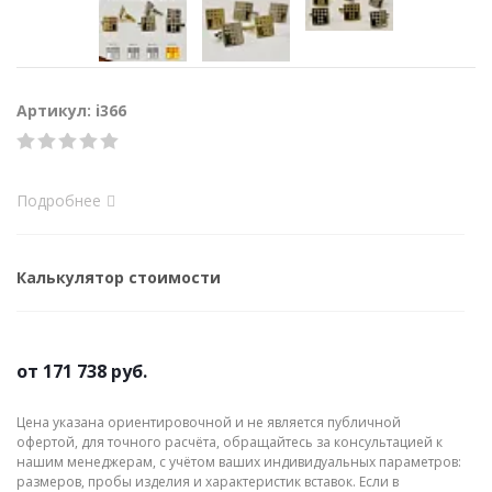
Артикул: i366
Подробнее
Калькулятор стоимости
от
171 738 руб.
Цена указана ориентировочной и не является публичной
офертой, для точного расчёта, обращайтесь за консультацией к
нашим менеджерам, с учётом ваших индивидуальных параметров:
размеров, пробы изделия и характеристик вставок. Если в