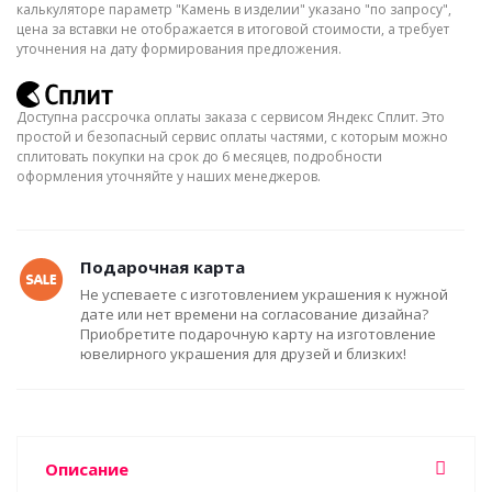
калькуляторе параметр "Камень в изделии" указано "по запросу",
цена за вставки не отображается в итоговой стоимости, а требует
уточнения на дату формирования предложения.
Доступна рассрочка оплаты заказа с сервисом Яндекс Сплит. Это
простой и безопасный сервис оплаты частями, с которым можно
сплитовать покупки на срок до 6 месяцев, подробности
оформления уточняйте у наших менеджеров.
Подарочная карта
Не успеваете с изготовлением украшения к нужной
дате или нет времени на согласование дизайна?
Приобретите подарочную карту на изготовление
ювелирного украшения для друзей и близких!
Описание