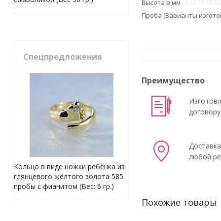
Высота в мм
Проба (Варианты изгото
Спецпредложения
Преимущество
Изготовл
договору
Доставка
любой ре
Кольцо в виде ножки ребёнка из
глянцевого жёлтого золота 585
пробы с фианитом (Вес: 6 гр.)
Похожие товары