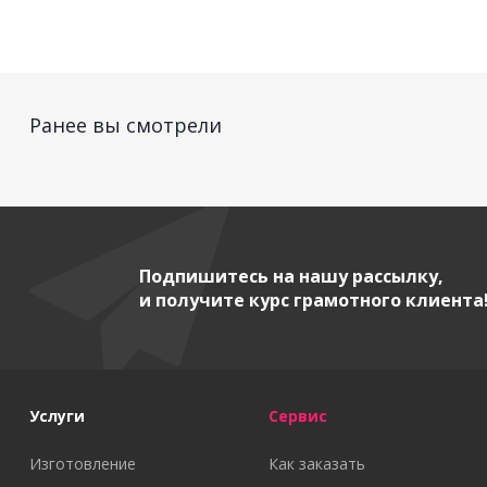
Ранее вы смотрели
Подпишитесь на нашу рассылку,
и получите курс грамотного клиента
Услуги
Сервис
Изготовление
Как заказать