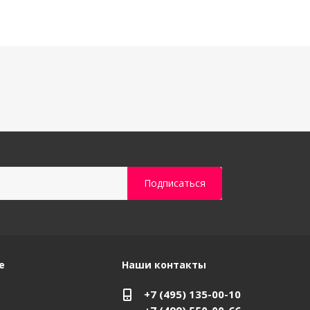
е
Наши контакты
+7 (495) 135-00-10