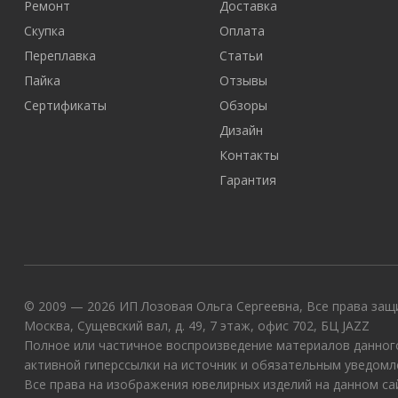
Ремонт
Доставка
Скупка
Оплата
Переплавка
Статьи
Пайка
Отзывы
Сертификаты
Обзоры
Дизайн
Контакты
Гарантия
© 2009 — 2026 ИП Лозовая Ольга Сергеевна, Все права защи
Москва, Сущевский вал, д. 49, 7 этаж, офис 702, БЦ JAZZ
Полное или частичное воспроизведение материалов данного
активной гиперссылки на источник и обязательным уведомл
Все права на изображения ювелирных изделий на данном с