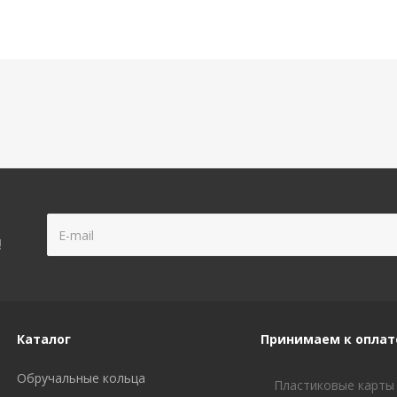
!
Каталог
Принимаем к оплат
Обручальные кольца
Пластиковые карты