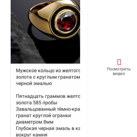
Посмотреть
видео