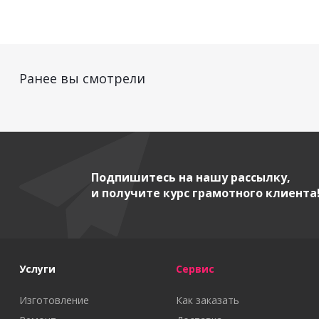
Ранее вы смотрели
Подпишитесь на нашу рассылку,
и получите курс грамотного клиента
Услуги
Сервис
Изготовление
Как заказать