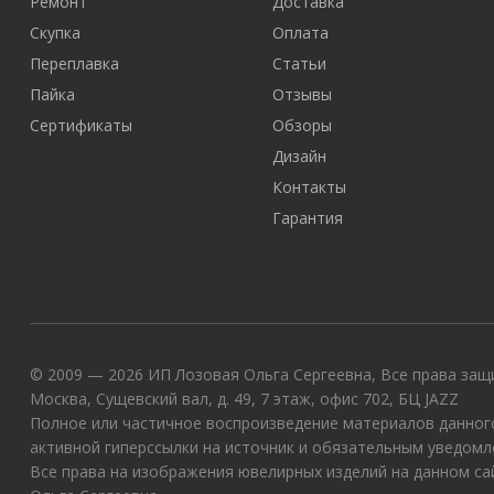
Ремонт
Доставка
Скупка
Оплата
Переплавка
Статьи
Пайка
Отзывы
Сертификаты
Обзоры
Дизайн
Контакты
Гарантия
© 2009 — 2026 ИП Лозовая Ольга Сергеевна, Все права защи
Москва, Сущевский вал, д. 49, 7 этаж, офис 702, БЦ JAZZ
Полное или частичное воспроизведение материалов данного
активной гиперссылки на источник и обязательным уведомл
Все права на изображения ювелирных изделий на данном с