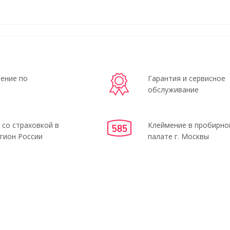
ение по
Гарантия и сервисное
обслуживание
 со страховкой в
Клеймение в пробирно
гион России
палате г. Москвы