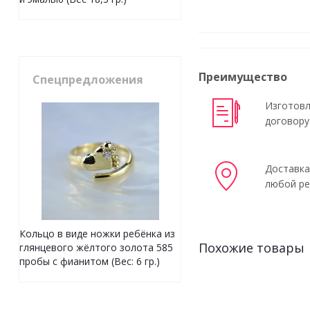
Преимущество
Спецпредложения
Изготовл
договору
Доставка
любой ре
Кольцо в виде ножки ребёнка из
Похожие товары
глянцевого жёлтого золота 585
пробы с фианитом (Вес: 6 гр.)