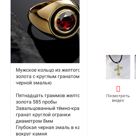
Посмотреть
видео