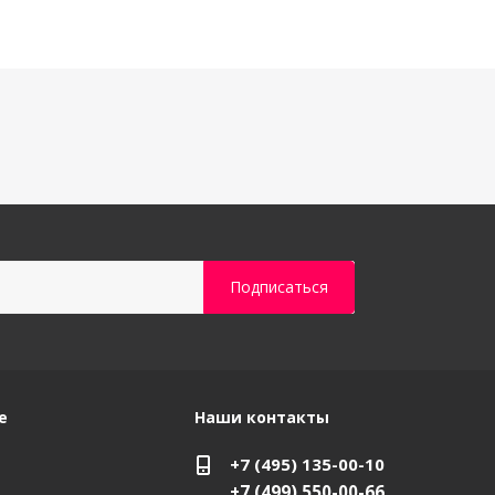
е
Наши контакты
+7 (495) 135-00-10
+7 (499) 550-00-66