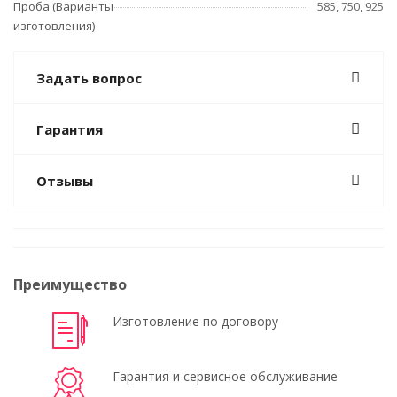
Проба (Варианты
585, 750, 925
изготовления)
Задать вопрос
Гарантия
Отзывы
Преимущество
Изготовление по договору
Гарантия и сервисное обслуживание