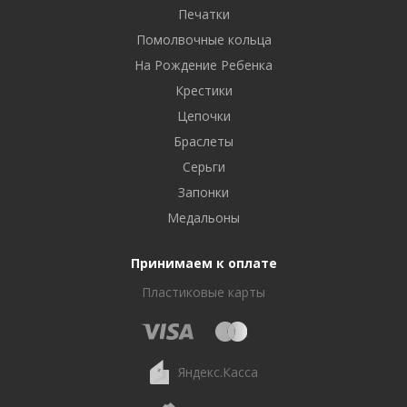
Печатки
Помолвочные кольца
На Рождение Ребенка
Крестики
Цепочки
Браслеты
Серьги
Запонки
Медальоны
Принимаем к оплате
Пластиковые карты
Яндекс.Касса