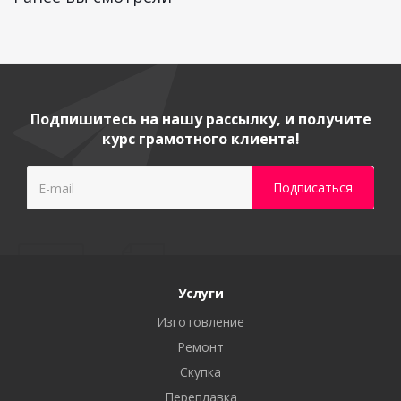
Подпишитесь на нашу рассылку, и получите
курс грамотного клиента!
Услуги
Изготовление
Ремонт
Скупка
Переплавка