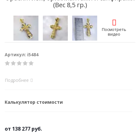
(Вес 8,5 гр.)
Посмотреть
видео
Артикул: i5484
Подробнее
Калькулятор стоимости
от
138 277 руб.