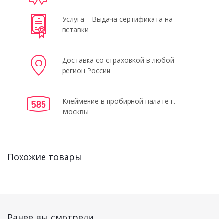
Услуга – Выдача сертификата на
вставки
Доставка со страховкой в любой
регион России
Клеймение в пробирной палате г.
Москвы
Похожие товары
Ранее вы смотрели