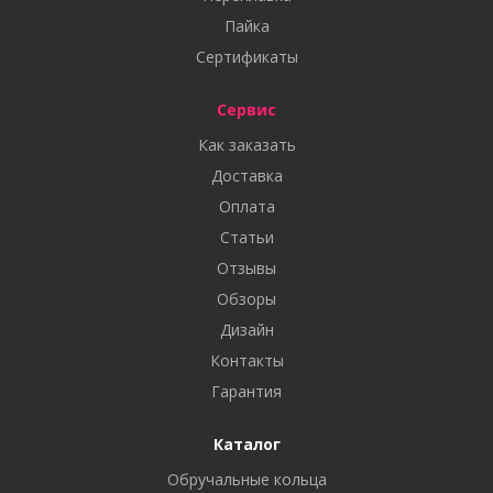
Пайка
Сертификаты
Сервис
Как заказать
Доставка
Оплата
Статьи
Отзывы
Обзоры
Дизайн
Контакты
Гарантия
Каталог
Обручальные кольца