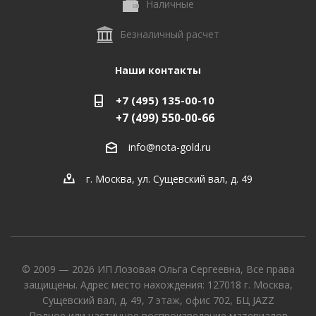
Наличные
Безналичный расчет
Наши контакты
+7 (495) 135-00-10
+7 (499) 550-00-66
info@nota-gold.ru
г. Москва, ул. Сущевский вал, д. 49
© 2009 — 2026 ИП Лозовая Ольга Сергеевна, Все права
защищены. Адрес место нахождения: 127018 г. Москва,
Сущевский вал, д. 49, 7 этаж, офис 702, БЦ JAZZ
Полное или частичное воспроизведение материалов