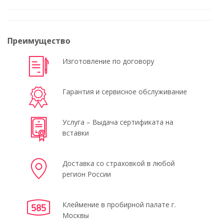
Преимущество
Изготовление по договору
Гарантия и сервисное обслуживание
Услуга – Выдача сертификата на
вставки
Доставка со страховкой в любой
регион России
Клеймение в пробирной палате г.
Москвы