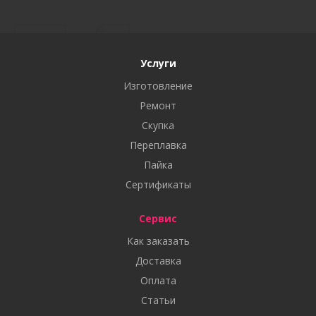
Услуги
Изготовление
Ремонт
Скупка
Переплавка
Пайка
Сертификаты
Сервис
Как заказать
Доставка
Оплата
Статьи