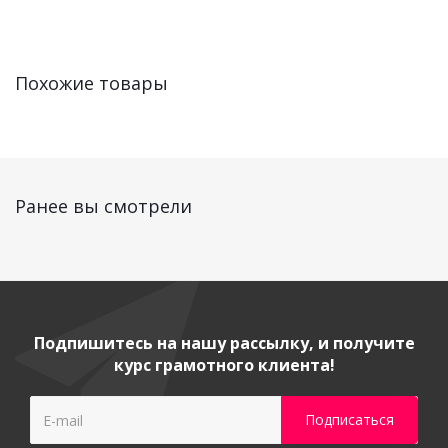
Похожие товары
Ранее вы смотрели
Подпишитесь на нашу рассылку, и получите
курс грамотного клиента!