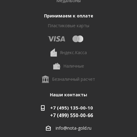
Медальоны
Принимаем к оплате
Пластиковые карты
Яндекс.Касса
Наличные
Безналичный расчет
Наши контакты
+7 (495) 135-00-10
+7 (499) 550-00-66
info@nota-gold.ru