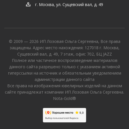
г. Москва, ул. Сущевский вал, д. 49
© 2009 — 2026 ИП Лозовая Ольга Сергеевна, Все права
защищены. Адрес место нахождения: 127018 г. Москва,
Сущевский вал, д. 49, 7 этаж, офис 702, БЦ JAZZ
Полное или частичное воспроизведение материалов
данного сайта разрешено только с указанием активной
гиперссылки на источник и обязательным уведомлением
администрации данного сайта
Все права на изображения ювелирных изделий на данном
сайте принадлежат компании ИП Лозовая Ольга Сергеевна.
Nota-Gold®