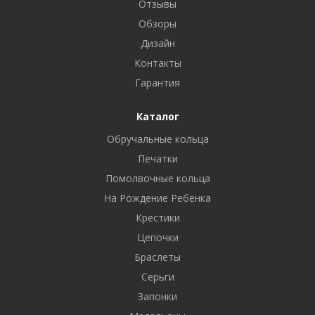
Отзывы
Обзоры
Дизайн
Контакты
Гарантия
Каталог
Обручальные кольца
Печатки
Помолвочные кольца
На Рождение Ребенка
Крестики
Цепочки
Браслеты
Серьги
Запонки