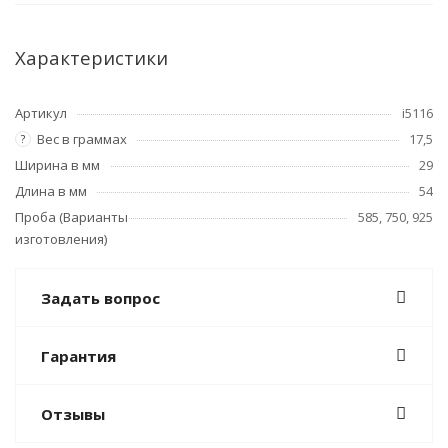
Характеристики
Артикул
i5116
Вес в граммах
17,5
?
Ширина в мм
29
Длина в мм
54
Проба (Варианты
585, 750, 925
изготовления)
Задать вопрос
Гарантия
Отзывы