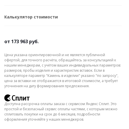
Калькулятор стоимости
от
173 963 руб.
Цена указана ориентировочной и не является публичной
офертой, для точного расчёта, обращайтесь за консультацией к
нашим менеджерам, с учётом ваших индивидуальных параметров:
размеров, пробы изделия и характеристик вставок. Если в
калькуляторе параметр "Камень в изделии" указано "по запросу",
цена за вставки не отображается в итоговой стоимости, а требует
уточнения на дату формирования предложения.
Доступна рассрочка оплаты заказа с сервисом Яндекс Сплит. Это
простой и безопасный сервис оплаты частями, с которым можно
сплитовать покупки на срок до 6 месяцев, подробности
оформления уточняйте у наших менеджеров.