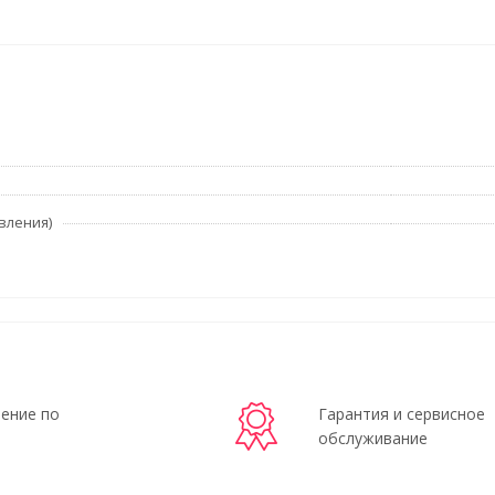
вления)
ение по
Гарантия и сервисное
обслуживание