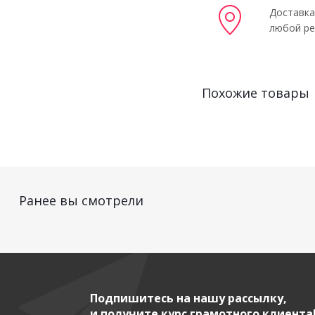
Доставка
любой ре
Похожие товары
Ранее вы смотрели
Подпишитесь на нашу рассылку,
и получите курс грамотного клиента