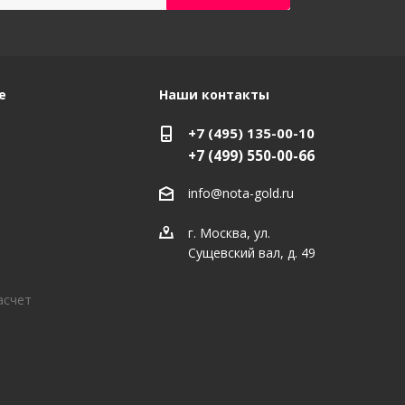
е
Наши контакты
+7 (495) 135-00-10
+7 (499) 550-00-66
info@nota-gold.ru
г. Москва, ул.
Сущевский вал, д. 49
асчет