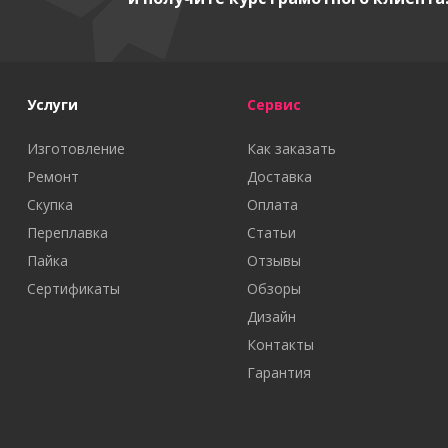
Услуги
Сервис
Изготовление
Как заказать
Ремонт
Доставка
Скупка
Оплата
Переплавка
Статьи
Пайка
Отзывы
Сертификаты
Обзоры
Дизайн
Контакты
Гарантия