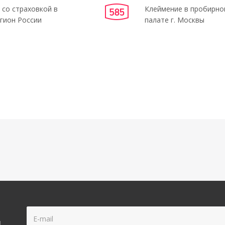
 со страховкой в
Клеймение в пробирно
гион России
палате г. Москвы
!