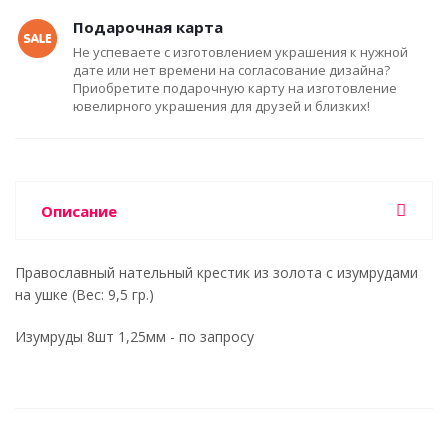
Подарочная карта
Не успеваете с изготовлением украшения к нужной
дате или нет времени на согласование дизайна?
Приобретите подарочную карту на изготовление
ювелирного украшения для друзей и близких!
Описание
Православный нательный крестик из золота с изумрудами
на ушке (Вес: 9,5 гр.)
Изумруды 8шт 1,25мм - по запросу