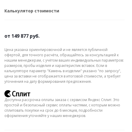
Калькулятор стоимости
от
149 877 руб.
Цена указана ориентировочной и не является публичной
офертой, для точного расчёта, обращайтесь за консультацией к
нашим менеджерам, с учётом ваших индивидуальных параметров:
размеров, пробы изделия и характеристик вставок. Если в
калькуляторе параметр "Камень в изделии" указано "по запросу",
цена за вставки не отображается в итоговой стоимости, а требует
уточнения на дату формирования предложения.
Доступна рассрочка оплаты заказа с сервисом Яндекс Сплит. Это
простой и безопасный сервис оплаты частями, с которым можно
сплитовать покупки на срок до 6 месяцев, подробности
оформления уточняйте у наших менеджеров.