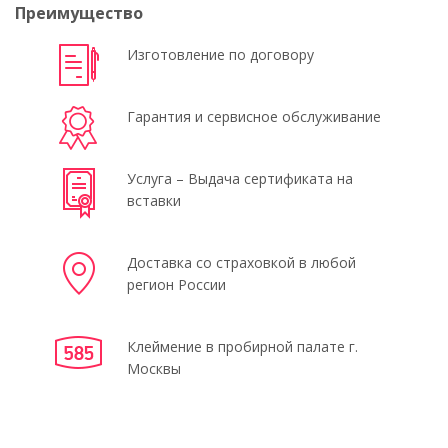
Преимущество
Изготовление по договору
Гарантия и сервисное обслуживание
Услуга – Выдача сертификата на
вставки
Доставка со страховкой в любой
регион России
Клеймение в пробирной палате г.
Москвы