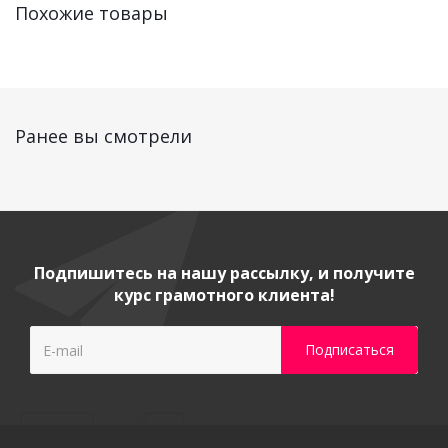
Похожие товары
Ранее вы смотрели
Подпишитесь на нашу рассылку, и получите
курс грамотного клиента!