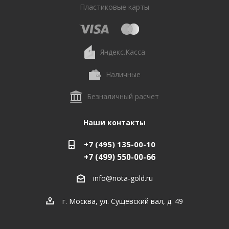
Пластиковые карты
Яндекс.Касса
Наличные
Безналичный расчет
Наши контакты
+7 (495) 135-00-10
+7 (499) 550-00-66
info@nota-gold.ru
г. Москва, ул. Сущевский вал, д. 49