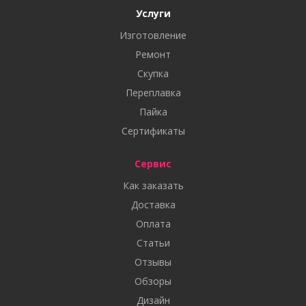
Услуги
Изготовление
Ремонт
Скупка
Переплавка
Пайка
Сертификаты
Сервис
Как заказать
Доставка
Оплата
Статьи
Отзывы
Обзоры
Дизайн