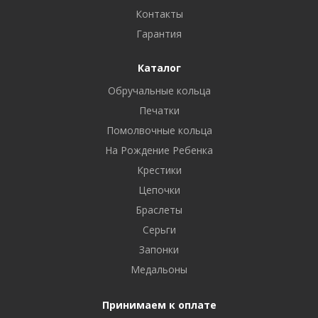
Контакты
Гарантия
Каталог
Обручальные кольца
Печатки
Помолвочные кольца
На Рождение Ребенка
Крестики
Цепочки
Браслеты
Серьги
Запонки
Медальоны
Принимаем к оплате