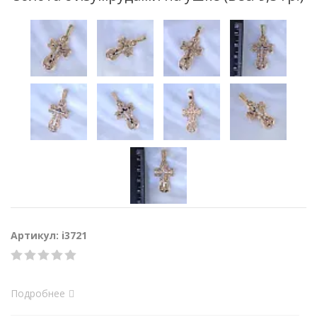
Артикул: i3721
Подробнее