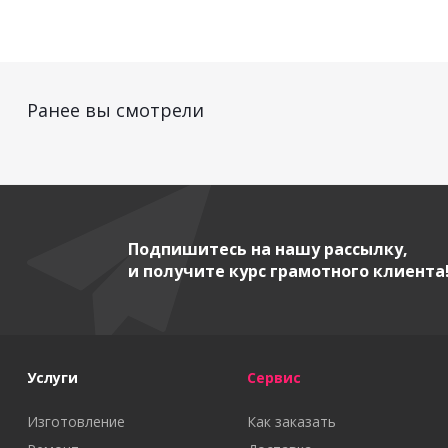
Ранее вы смотрели
Подпишитесь на нашу рассылку,
и получите курс грамотного клиента
Услуги
Сервис
Изготовление
Как заказать