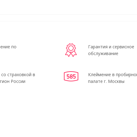
ение по
Гарантия и сервисное
обслуживание
 со страховкой в
Клеймение в пробирно
гион России
палате г. Москвы