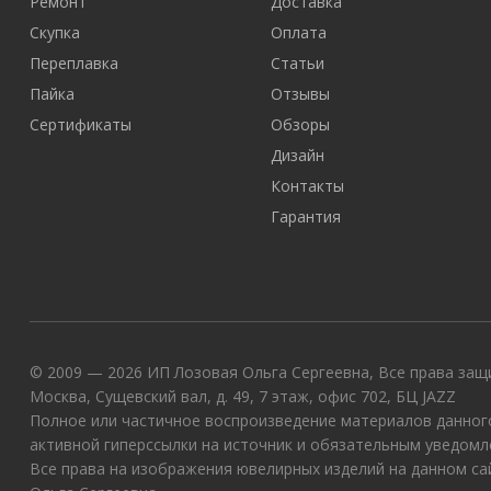
Ремонт
Доставка
Скупка
Оплата
Переплавка
Статьи
Пайка
Отзывы
Сертификаты
Обзоры
Дизайн
Контакты
Гарантия
© 2009 — 2026 ИП Лозовая Ольга Сергеевна, Все права защи
Москва, Сущевский вал, д. 49, 7 этаж, офис 702, БЦ JAZZ
Полное или частичное воспроизведение материалов данного
активной гиперссылки на источник и обязательным уведомл
Все права на изображения ювелирных изделий на данном с