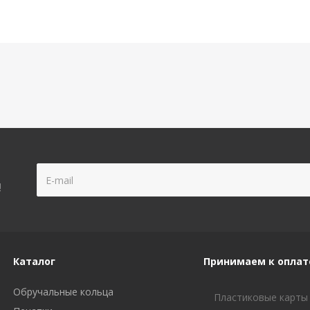
!
Каталог
Принимаем к оплат
Обручальные кольца
Пластиковые карты