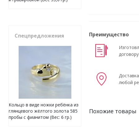
Преимущество
Спецпредложения
Изготовл
договору
Доставка
любой ре
Кольцо в виде ножки ребёнка из
Похожие товары
глянцевого жёлтого золота 585
пробы с фианитом (Вес: 6 гр.)