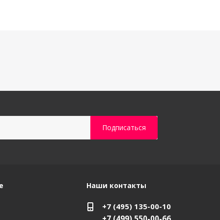
е
Наши контакты
+7 (495) 135-00-10
+7 (499) 550-00-66