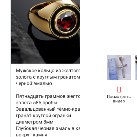
Посмотреть
видео