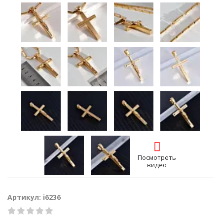
Посмотреть
видео
Артикул: i6236