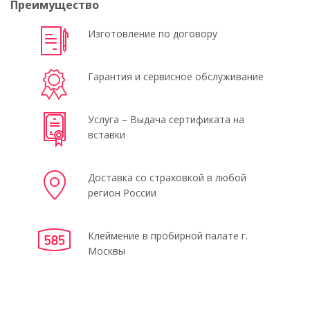
Преимущество
Изготовление по договору
Гарантия и сервисное обслуживание
Услуга – Выдача сертификата на
вставки
Доставка со страховкой в любой
регион России
Клеймение в пробирной палате г.
Москвы