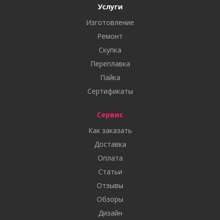
Услуги
Изготовление
Ремонт
Скупка
Переплавка
Пайка
Сертификаты
Сервис
Как заказать
Доставка
Оплата
Статьи
Отзывы
Обзоры
Дизайн