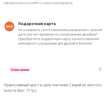
оформления уточняйте у наших менеджеров.
Подарочная карта
Не успеваете с изготовлением украшения к нужной
дате или нет времени на согласование дизайна?
Приобретите подарочную карту на изготовление
ювелирного украшения для друзей и близких!
Описание
Православный крест и цепь плетение Санрэй из жёлтого
золота (Вес: 77 гр.)