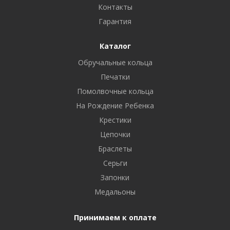
Контакты
Гарантия
Каталог
Обручальные кольца
Печатки
Помолвочные кольца
На Рождение Ребенка
Крестики
Цепочки
Браслеты
Серьги
Запонки
Медальоны
Принимаем к оплате