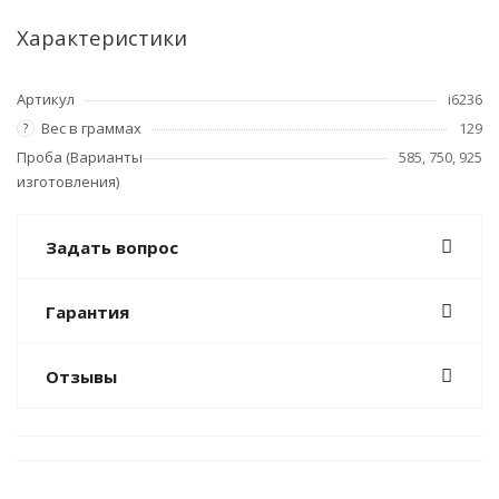
Характеристики
Артикул
i6236
Вес в граммах
129
?
Проба (Варианты
585, 750, 925
изготовления)
Задать вопрос
Гарантия
Отзывы