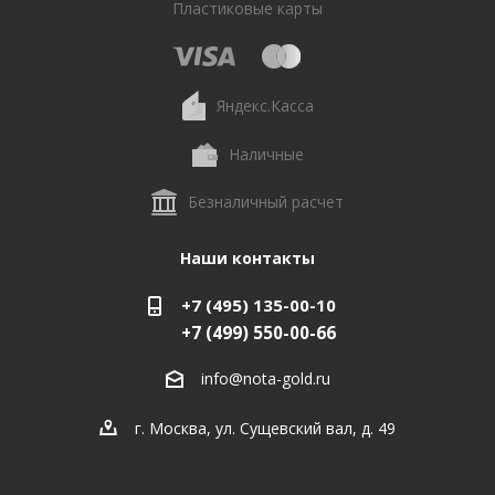
Пластиковые карты
Яндекс.Касса
Наличные
Безналичный расчет
Наши контакты
+7 (495) 135-00-10
+7 (499) 550-00-66
info@nota-gold.ru
г. Москва, ул. Сущевский вал, д. 49