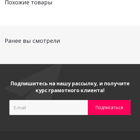
Похожие товары
Ранее вы смотрели
Подпишитесь на нашу рассылку, и получите
курс грамотного клиента!