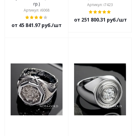
гр.)
Артикул: i7423
Артикул: i6068
от 251 800.31 руб./шт
от 45 841.97 руб./шт