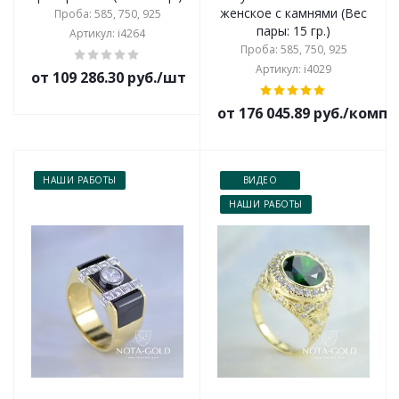
женское с камнями (Вес
Проба: 585, 750, 925
пары: 15 гр.)
Артикул: i4264
Проба: 585, 750, 925
Артикул: i4029
от 109 286.30 руб./шт
от 176 045.89 руб./комп
НАШИ РАБОТЫ
ВИДЕО
НАШИ РАБОТЫ