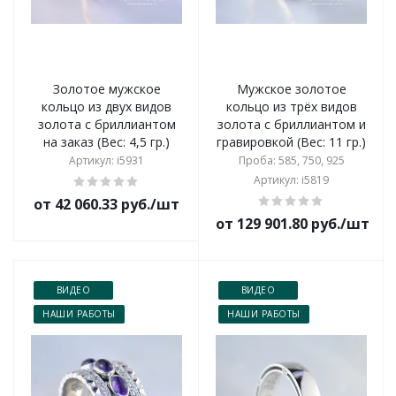
Золотое мужское
Мужское золотое
кольцо из двух видов
кольцо из трёх видов
золота с бриллиантом
золота с бриллиантом и
на заказ (Вес: 4,5 гр.)
гравировкой (Вес: 11 гр.)
Артикул: i5931
Проба: 585, 750, 925
Артикул: i5819
от 42 060.33 руб./шт
от 129 901.80 руб./шт
ВИДЕО
ВИДЕО
НАШИ РАБОТЫ
НАШИ РАБОТЫ