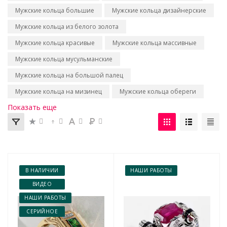
Мужские кольца большие
Мужские кольца дизайнерские
Мужские кольца из белого золота
Мужские кольца красивые
Мужские кольца массивные
Мужские кольца мусульманские
Мужские кольца на большой палец
Мужские кольца на мизинец
Мужские кольца обереги
Показать еще
В НАЛИЧИИ
НАШИ РАБОТЫ
ВИДЕО
НАШИ РАБОТЫ
СЕРИЙНОЕ