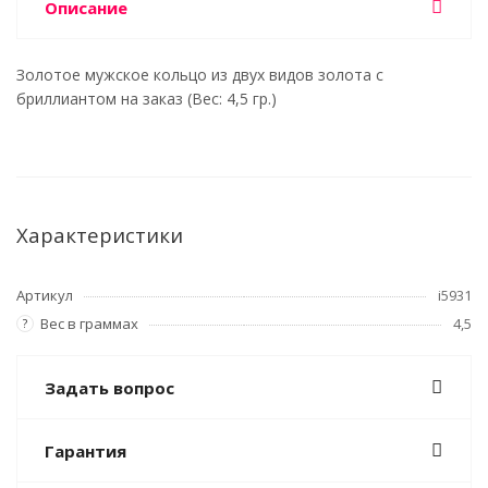
Описание
Золотое мужское кольцо из двух видов золота с
бриллиантом на заказ (Вес: 4,5 гр.)
Характеристики
Артикул
i5931
Вес в граммах
4,5
?
Задать вопрос
Гарантия