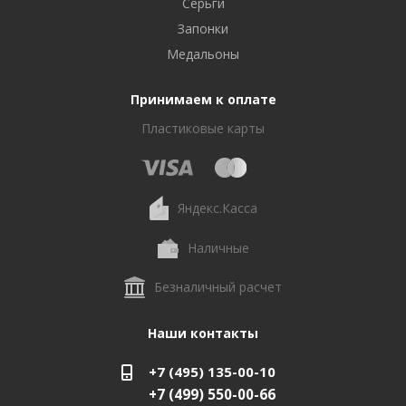
Серьги
Запонки
Медальоны
Принимаем к оплате
Пластиковые карты
Яндекс.Касса
Наличные
Безналичный расчет
Наши контакты
+7 (495) 135-00-10
+7 (499) 550-00-66