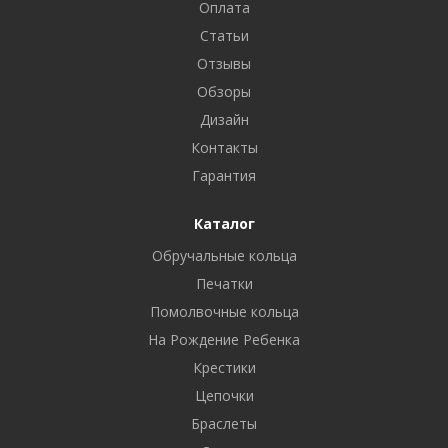
Оплата
Статьи
Отзывы
Обзоры
Дизайн
Контакты
Гарантия
Каталог
Обручальные кольца
Печатки
Помолвочные кольца
На Рождение Ребенка
Крестики
Цепочки
Браслеты