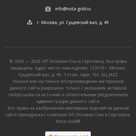
info@nota-gold.ru
г. Москва, ул. Сущевский вал, д. 49
© 2009 — 2026 ИП Лозовая Ольга Сергеевна, Все права
защищены. Адрес место нахождения: 127018 г. Москва,
Сущевский вал, д. 49, 7 этаж, офис 702, БЦ JAZZ
Полное или частичное воспроизведение материалов
данного сайта разрешено только с указанием активной
гиперссылки на источник и обязательным уведомлением
администрации данного сайта
Все права на изображения ювелирных изделий на данном
сайте принадлежат компании ИП Лозовая Ольга Сергеевна.
Nota-Gold®