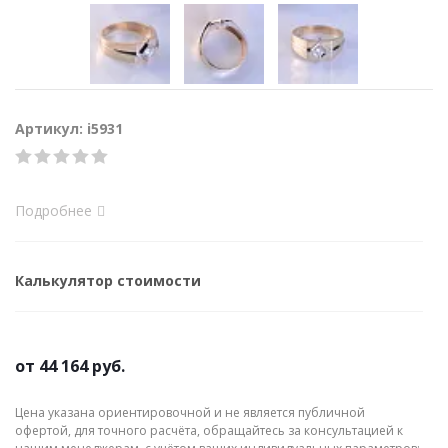
Артикул: i5931
Подробнее
Калькулятор стоимости
от
44 164 руб.
Цена указана ориентировочной и не является публичной
офертой, для точного расчёта, обращайтесь за консультацией к