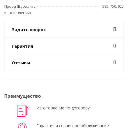
Проба (Варианты
585, 750, 925
изготовления)
Задать вопрос
Гарантия
Отзывы
Преимущество
Изготовление по договору
Гарантия и сервисное обслуживание