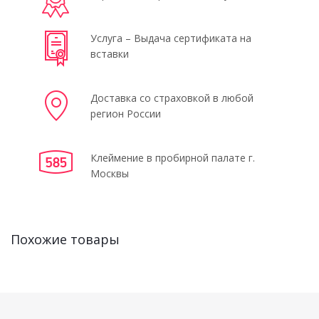
Услуга – Выдача сертификата на
вставки
Доставка со страховкой в любой
регион России
Клеймение в пробирной палате г.
Москвы
Похожие товары