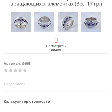
вращающихся элементах (Вес: 17 гр.)
Посмотреть
видео
Артикул: i5663
Подробнее
Калькулятор стоимости