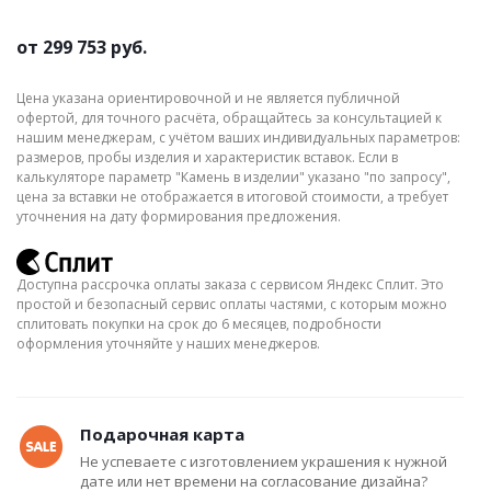
от
299 753 руб.
Цена указана ориентировочной и не является публичной
офертой, для точного расчёта, обращайтесь за консультацией к
нашим менеджерам, с учётом ваших индивидуальных параметров:
размеров, пробы изделия и характеристик вставок. Если в
калькуляторе параметр "Камень в изделии" указано "по запросу",
цена за вставки не отображается в итоговой стоимости, а требует
уточнения на дату формирования предложения.
Доступна рассрочка оплаты заказа с сервисом Яндекс Сплит. Это
простой и безопасный сервис оплаты частями, с которым можно
сплитовать покупки на срок до 6 месяцев, подробности
оформления уточняйте у наших менеджеров.
Подарочная карта
Не успеваете с изготовлением украшения к нужной
дате или нет времени на согласование дизайна?