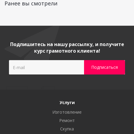
Ранее вы смотрели
Подпишитесь на нашу рассылку, и получите
курс грамотного клиента!
Услуги
Изготовление
Ремонт
Скупка