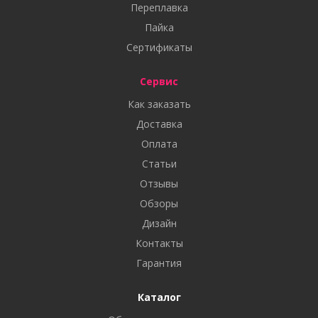
Переплавка
Пайка
Сертификаты
Сервис
Как заказать
Доставка
Оплата
Статьи
Отзывы
Обзоры
Дизайн
Контакты
Гарантия
Каталог