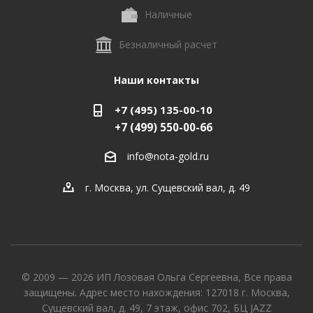
Наличные
Безналичный расчет
Наши контакты
+7 (495) 135-00-10
+7 (499) 550-00-66
info@nota-gold.ru
г. Москва, ул. Сущевский вал, д. 49
© 2009 — 2026 ИП Лозовая Ольга Сергеевна, Все права
защищены. Адрес место нахождения: 127018 г. Москва,
Сущевский вал, д. 49, 7 этаж, офис 702, БЦ JAZZ