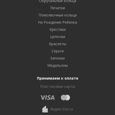
Обручальные кольца
Печатки
Помолвочные кольца
На Рождение Ребенка
Крестики
Цепочки
Браслеты
Серьги
Запонки
Медальоны
Принимаем к оплате
Пластиковые карты
Яндекс.Касса