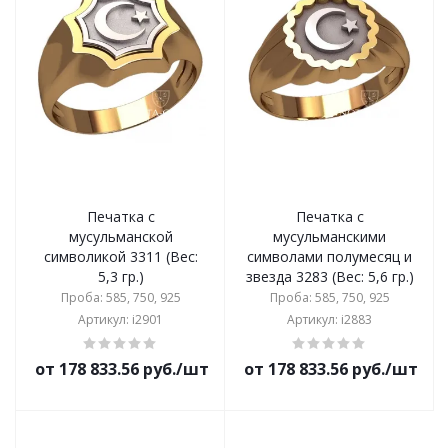
Печатка с
Печатка с
мусульманской
мусульманскими
символикой 3311 (Вес:
символами полумесяц и
5,3 гр.)
звезда 3283 (Вес: 5,6 гр.)
Проба: 585, 750, 925
Проба: 585, 750, 925
Артикул: i2901
Артикул: i2883
от 178 833.56 руб./шт
от 178 833.56 руб./шт