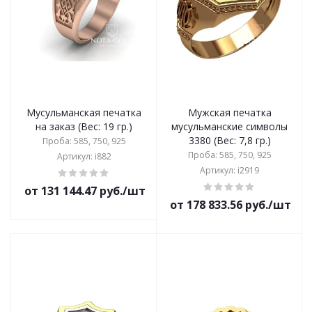
Мусульманская печатка
Мужская печатка
на заказ (Вес: 19 гр.)
мусульманские символы
3380 (Вес: 7,8 гр.)
Проба: 585, 750, 925
Проба: 585, 750, 925
Артикул: i882
Артикул: i2919
от 131 144.47 руб./шт
от 178 833.56 руб./шт