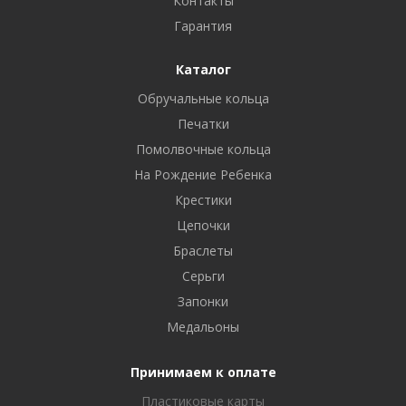
Контакты
Гарантия
Каталог
Обручальные кольца
Печатки
Помолвочные кольца
На Рождение Ребенка
Крестики
Цепочки
Браслеты
Серьги
Запонки
Медальоны
Принимаем к оплате
Пластиковые карты