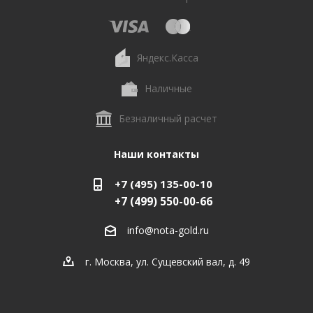
Яндекс.Касса
Наличные
Безналичный расчет
Наши контакты
+7 (495) 135-00-10
+7 (499) 550-00-66
info@nota-gold.ru
г. Москва, ул. Сущевский вал, д. 49