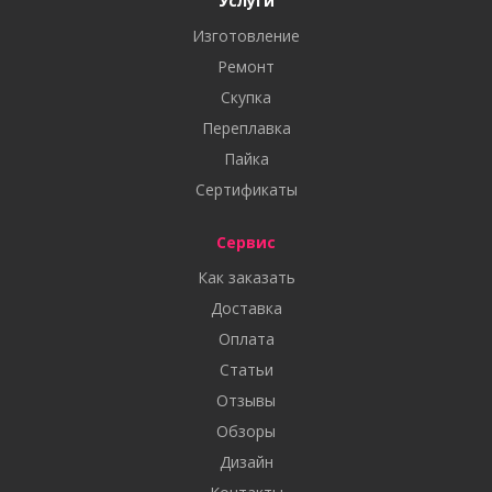
Услуги
Изготовление
Ремонт
Скупка
Переплавка
Пайка
Сертификаты
Сервис
Как заказать
Доставка
Оплата
Статьи
Отзывы
Обзоры
Дизайн