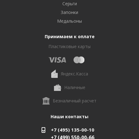
Серьги
Запонки
Медальоны
Принимаем к оплате
Пластиковые карты
Яндекс.Касса
Наличные
Безналичный расчет
Наши контакты
+7 (495) 135-00-10
+7 (499) 550-00-66