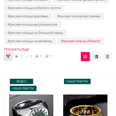
Мужские кольца из белого золота
Мужские кольца красивые
Мужские кольца массивные
Мужские кольца мусульманские
Мужские кольца на большой палец
Мужские кольца на мизинец
Мужские кольца обереги
Показать еще
ВИДЕО
НАШИ РАБОТЫ
НАШИ РАБОТЫ