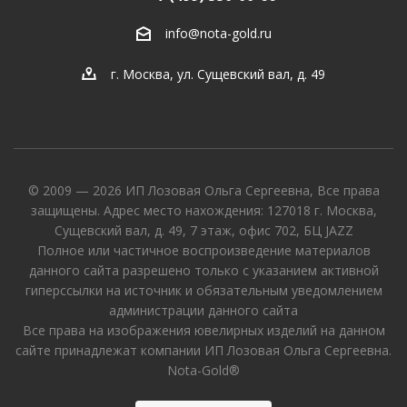
info@nota-gold.ru
г. Москва, ул. Сущевский вал, д. 49
© 2009 — 2026 ИП Лозовая Ольга Сергеевна, Все права
защищены. Адрес место нахождения: 127018 г. Москва,
Сущевский вал, д. 49, 7 этаж, офис 702, БЦ JAZZ
Полное или частичное воспроизведение материалов
данного сайта разрешено только с указанием активной
гиперссылки на источник и обязательным уведомлением
администрации данного сайта
Все права на изображения ювелирных изделий на данном
сайте принадлежат компании ИП Лозовая Ольга Сергеевна.
Nota-Gold®