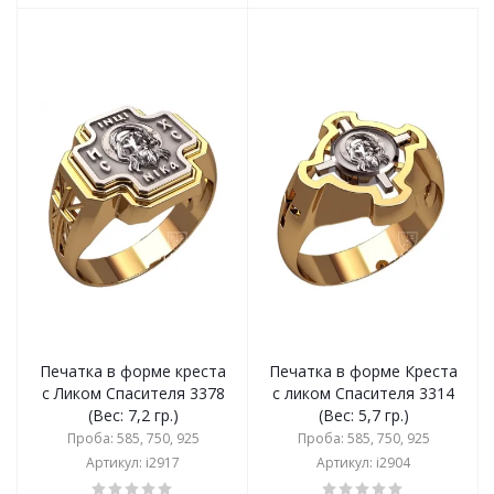
Печатка в форме креста
Печатка в форме Креста
с Ликом Спасителя 3378
с ликом Спасителя 3314
(Вес: 7,2 гр.)
(Вес: 5,7 гр.)
Проба: 585, 750, 925
Проба: 585, 750, 925
Артикул: i2917
Артикул: i2904