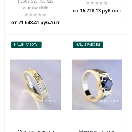
Проба: 585, 750, 925
Артикул: i6868
от 16 728.13 руб./шт
от 21 648.41 руб./шт
НАШИ РАБОТЫ
НАШИ РАБОТЫ
Мужское золотое
Мужское золотое