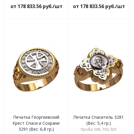
от 178 833.56 руб./шт
от 178 833.56 руб./шт
Печатка Георгиевский
Печатка Спаситель 3281
Крест Спаси и Сохрани
(Вес: 5,4 гр.)
3291 (Вес: 6,8 гр.)
Проба: 585, 750, 925