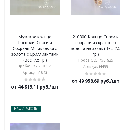
Мужское кольцо
210300 Кольцо Спаси и
Господи, Спаси и
сохрани из красного
Сохрани Мя из белого
золота на заказ (Вес: 2,5
золота с бриллиантами
гр.)
(Вес: 7,5 гр.)
Проба: 585, 750, 925
Проба: 585, 750, 925
Артикул: i4499
Артикул: i1942
от 49 958.69 руб./шт
от 44 819.11 руб./шт
НАШИ РАБОТЫ