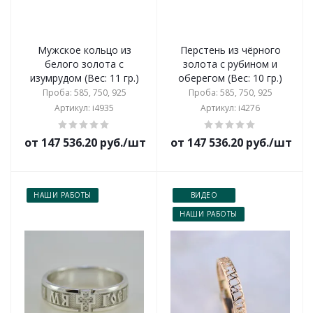
Мужское кольцо из
Перстень из чёрного
белого золота с
золота с рубином и
изумрудом (Вес: 11 гр.)
оберегом (Вес: 10 гр.)
Проба: 585, 750, 925
Проба: 585, 750, 925
Артикул: i4935
Артикул: i4276
от 147 536.20 руб./шт
от 147 536.20 руб./шт
НАШИ РАБОТЫ
ВИДЕО
НАШИ РАБОТЫ