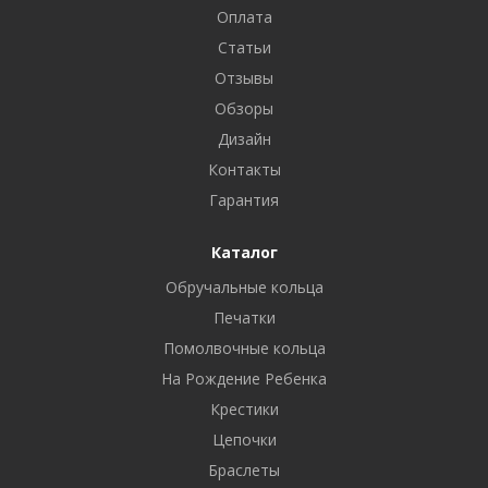
Оплата
Статьи
Отзывы
Обзоры
Дизайн
Контакты
Гарантия
Каталог
Обручальные кольца
Печатки
Помолвочные кольца
На Рождение Ребенка
Крестики
Цепочки
Браслеты