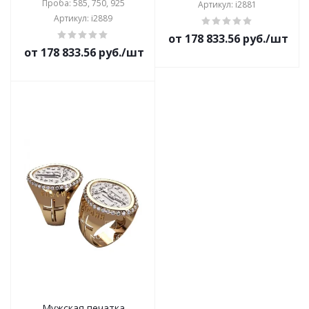
Проба: 585, 750, 925
Артикул: i2881
Артикул: i2889
от 178 833.56 руб./шт
от 178 833.56 руб./шт
Мужская печатка