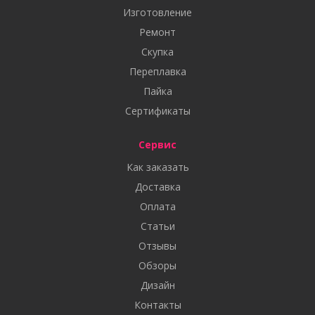
Изготовление
Ремонт
Скупка
Переплавка
Пайка
Сертификаты
Сервис
Как заказать
Доставка
Оплата
Статьи
Отзывы
Обзоры
Дизайн
Контакты