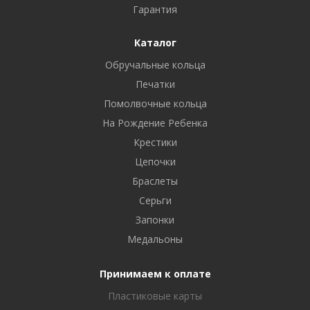
Гарантия
Каталог
Обручальные кольца
Печатки
Помолвочные кольца
На Рождение Ребенка
Крестики
Цепочки
Браслеты
Серьги
Запонки
Медальоны
Принимаем к оплате
Пластиковые карты