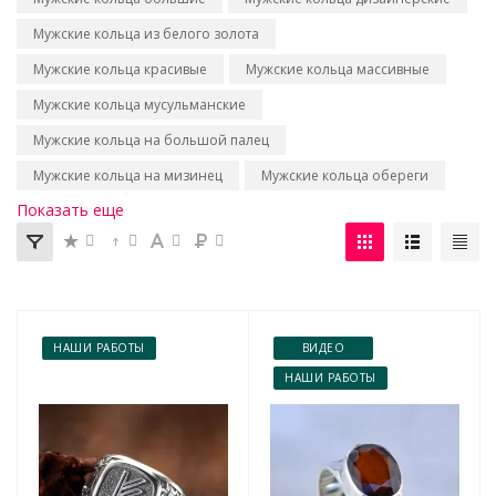
Мужские кольца из белого золота
Мужские кольца красивые
Мужские кольца массивные
Мужские кольца мусульманские
Мужские кольца на большой палец
Мужские кольца на мизинец
Мужские кольца обереги
Показать еще
НАШИ РАБОТЫ
ВИДЕО
НАШИ РАБОТЫ