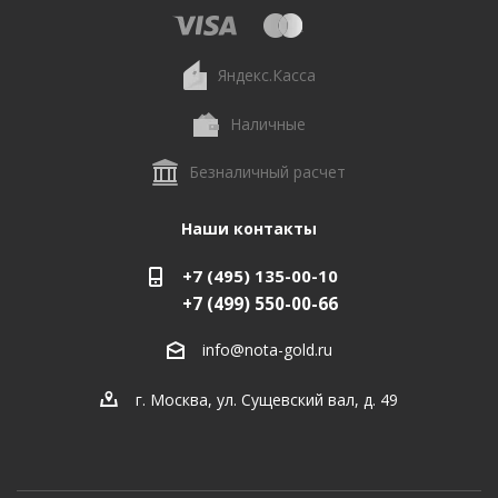
Яндекс.Касса
Наличные
Безналичный расчет
Наши контакты
+7 (495) 135-00-10
+7 (499) 550-00-66
info@nota-gold.ru
г. Москва, ул. Сущевский вал, д. 49