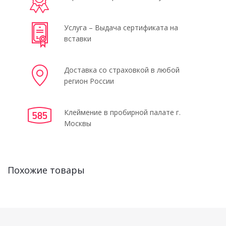
Услуга – Выдача сертификата на
вставки
Доставка со страховкой в любой
регион России
Клеймение в пробирной палате г.
Москвы
Похожие товары