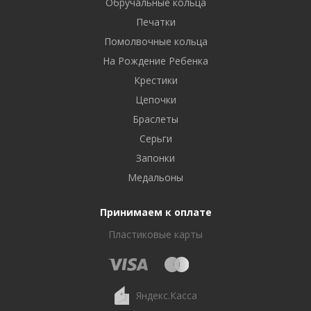
Обручальные кольца
Печатки
Помолвочные кольца
На Рождение Ребенка
Крестики
Цепочки
Браслеты
Серьги
Запонки
Медальоны
Принимаем к оплате
Пластиковые карты
Яндекс.Касса