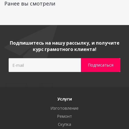
Ранее вы смотрели
Подпишитесь на нашу рассылку, и получите
курс грамотного клиента!
Услуги
Изготовление
Ремонт
Скупка