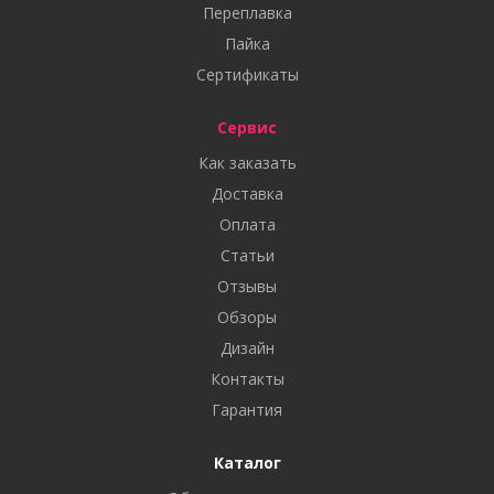
Переплавка
Пайка
Сертификаты
Сервис
Как заказать
Доставка
Оплата
Статьи
Отзывы
Обзоры
Дизайн
Контакты
Гарантия
Каталог