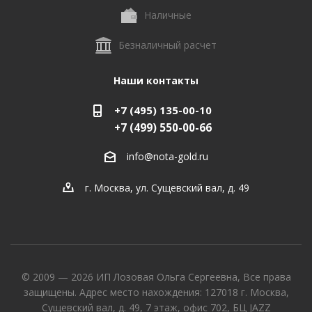
Наличные
Безналичный расчет
Наши контакты
+7 (495) 135-00-10
+7 (499) 550-00-66
info@nota-gold.ru
г. Москва, ул. Сущевский вал, д. 49
© 2009 — 2026 ИП Лозовая Ольга Сергеевна, Все права
защищены. Адрес место нахождения: 127018 г. Москва,
Сущевский вал, д. 49, 7 этаж, офис 702, БЦ JAZZ