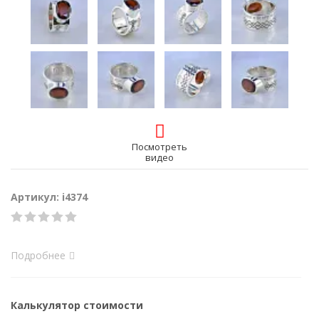
Посмотреть
видео
Артикул: i4374
Подробнее
Калькулятор стоимости