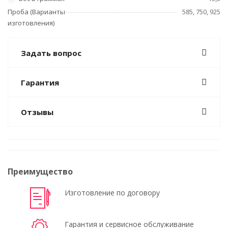
Проба (Варианты
585, 750, 925
изготовления)
Задать вопрос
Гарантия
Отзывы
Преимущество
Изготовление по договору
Гарантия и сервисное обслуживание