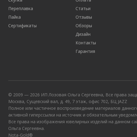
Переплавка
Статьи
Пайка
Отзывы
Сертификаты
Обзоры
Дизайн
Контакты
Гарантия
© 2009 — 2026 ИП Лозовая Ольга Сергеевна, Все права защи
Москва, Сущевский вал, д. 49, 7 этаж, офис 702, БЦ JAZZ
Полное или частичное воспроизведение материалов данного
активной гиперссылки на источник и обязательным уведомл
Все права на изображения ювелирных изделий на данном с
Ольга Сергеевна.
Nota-Gold®