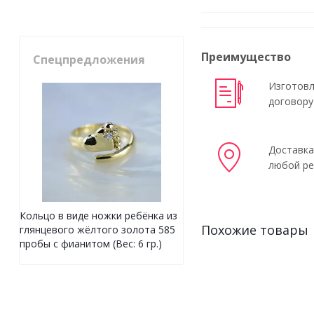
Преимущество
Спецпредложения
Изготовл
договору
Доставка
любой ре
Кольцо в виде ножки ребёнка из
Похожие товары
глянцевого жёлтого золота 585
пробы с фианитом (Вес: 6 гр.)