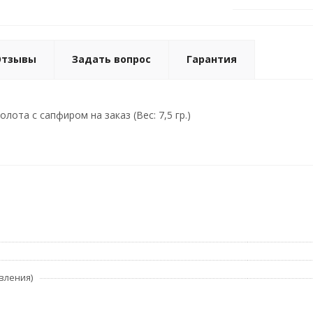
Отзывы
Задать вопрос
Гарантия
лота с сапфиром на заказ (Вес: 7,5 гр.)
вления)