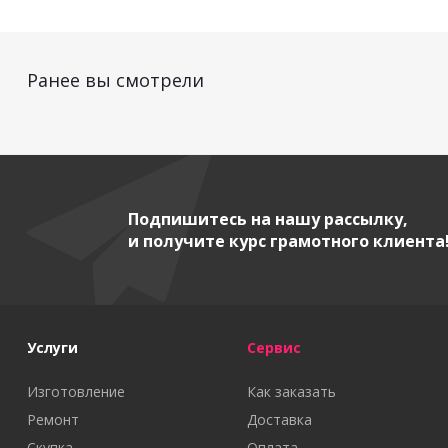
Ранее вы смотрели
Подпишитесь на нашу рассылку,
и получите курс грамотного клиента
Услуги
Сервис
Изготовление
Как заказать
Ремонт
Доставка
Скупка
Оплата