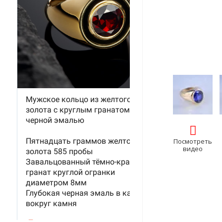
Посмотреть
видео