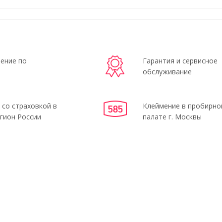
ение по
Гарантия и сервисное
обслуживание
 со страховкой в
Клеймение в пробирно
гион России
палате г. Москвы