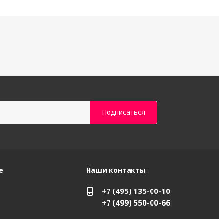
е
Наши контакты
+7 (495) 135-00-10
+7 (499) 550-00-66