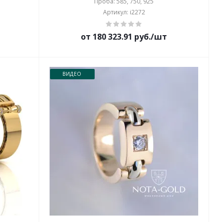
Проба: 585, 750, 925
Артикул: i2272
от 180 323.91 руб./шт
ВИДЕО