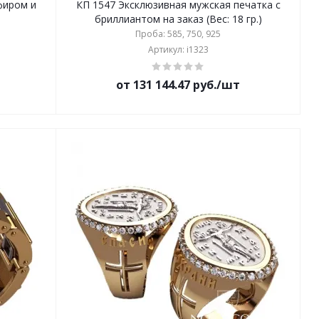
фиром и
КП 1547 Эксклюзивная мужская печатка с
бриллиантом на заказ (Вес: 18 гр.)
Проба: 585, 750, 925
Артикул: i1323
от 131 144.47 руб./шт