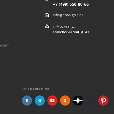
+7 (499) 550-00-66
info@nota-gold.ru
г. Москва, ул.
Сущевский вал, д. 49
асчет
Мы в соцсетях