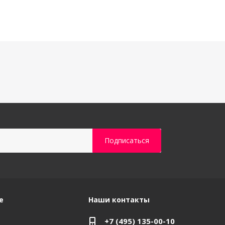
е
Наши контакты
+7 (495) 135-00-10