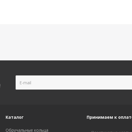
!
Каталог
Принимаем к оплат
Обручальные кольца