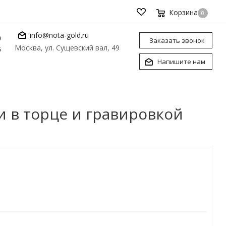
Корзина
0
info@nota-gold.ru
0
Заказать звонок
Москва, ул. Сущевский вал, 49
6
Напишите нам
и в торце и гравировкой