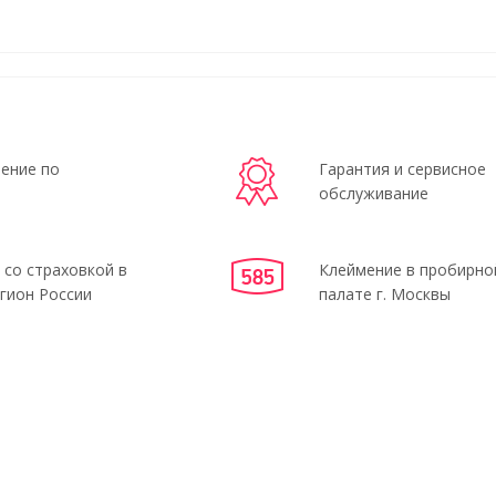
ение по
Гарантия и сервисное
обслуживание
 со страховкой в
Клеймение в пробирно
гион России
палате г. Москвы