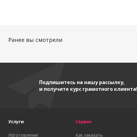
Ранее вы смотрели
Подпишитесь на нашу рассылку,
и получите курс грамотного клиента
Услуги
Сервис
Изготовление
Как заказать