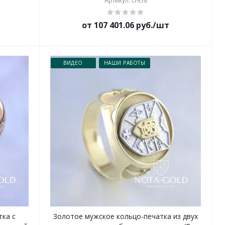
Артикул: i5958
от 107 401.06 руб./шт
ВИДЕО
НАШИ РАБОТЫ
ка с
Золотое мужское кольцо-печатка из двух