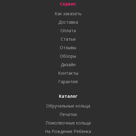
Сервис
Как заказать
Доставка
Оплата
Статьи
Отзывы
Обзоры
Дизайн
Контакты
Гарантия
Каталог
Обручальные кольца
Печатки
Помолвочные кольца
На Рождение Ребенка