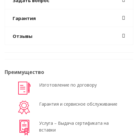
Задать вопрос
Гарантия
Отзывы
Преимущество
Изготовление по договору
Гарантия и сервисное обслуживание
Услуга – Выдача сертификата на
вставки