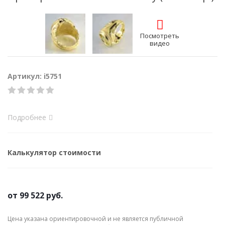
Посмотреть
видео
Артикул: i5751
Подробнее
Калькулятор стоимости
от
99 522 руб.
Цена указана ориентировочной и не является публичной