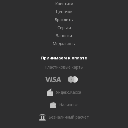
Крестики
Цепочки
Браслеты
Серьги
Запонки
Медальоны
Принимаем к оплате
Пластиковые карты
Яндекс.Касса
Наличные
Безналичный расчет