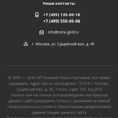
Наши контакты
+7 (495) 135-00-10
+7 (499) 550-00-66
info@nota-gold.ru
г. Москва, ул. Сущевский вал, д. 49
© 2009 — 2026 ИП Лозовая Ольга Сергеевна, Все права
защищены. Адрес место нахождения: 127018 г. Москва,
Сущевский вал, д. 49, 7 этаж, офис 702, БЦ JAZZ
Полное или частичное воспроизведение материалов
данного сайта разрешено только с указанием активной
гиперссылки на источник и обязательным уведомлением
администрации данного сайта