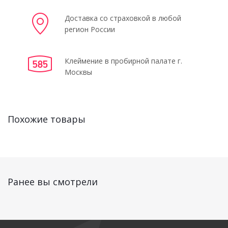
Доставка со страховкой в любой
регион России
Клеймение в пробирной палате г.
Москвы
Похожие товары
Ранее вы смотрели