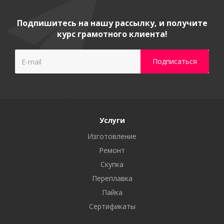
Подпишитесь на нашу рассылку, и получите
курс грамотного клиента!
Услуги
Изготовление
Ремонт
Скупка
Переплавка
Пайка
Сертификаты