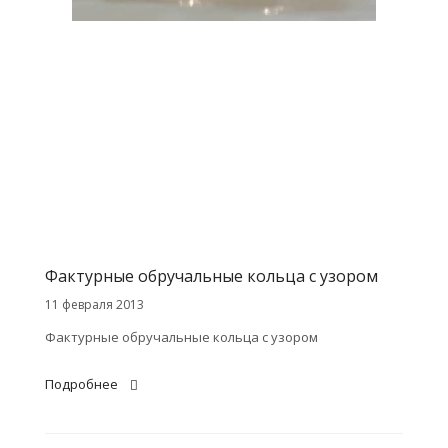
Фактурные обручальные кольца с узором
11 февраля 2013
Фактурные обручальные кольца с узором
Подробнее