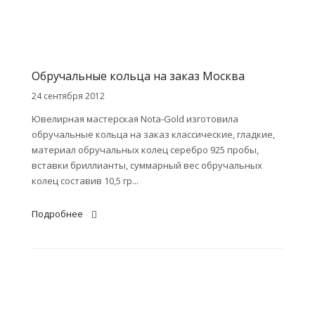
Обручальные кольца на заказ Москва
24 сентября 2012
Ювелирная мастерская Nota-Gold изготовила
обручальные кольца на заказ классические, гладкие,
материал обручальных колец серебро 925 пробы,
вставки бриллианты, суммарный вес обручальных
колец составив 10,5 гр...
Подробнее