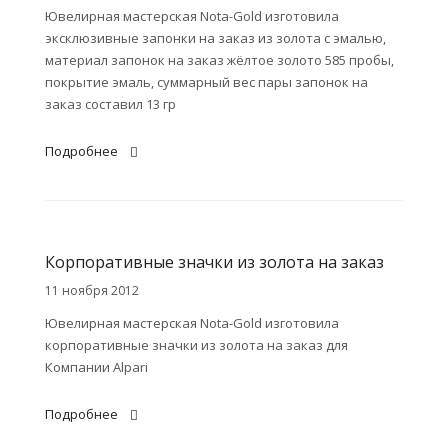
Ювелирная мастерская Nota-Gold изготовила
эксклюзивные запонки на заказ из золота с эмалью,
материал запонок на заказ жёлтое золото 585 пробы,
покрытие эмаль, суммарный вес пары запонок на
заказ составил 13 гр
Подробнее
Корпоративные значки из золота на заказ
11 ноября 2012
Ювелирная мастерская Nota-Gold изготовила
корпоративные значки из золота на заказ для
Компании Alpari
Подробнее