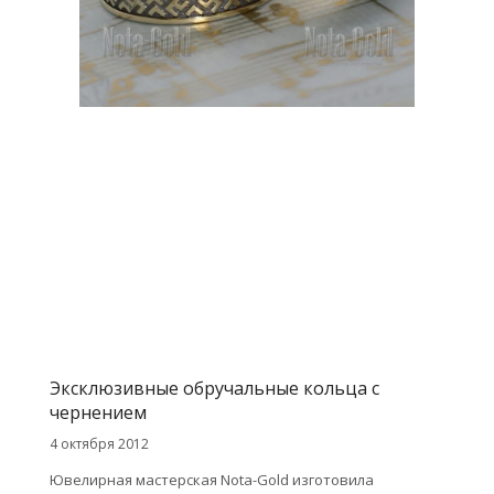
Эксклюзивные обручальные кольца с
чернением
4 октября 2012
Ювелирная мастерская Nota-Gold изготовила