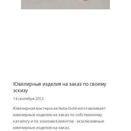
Ювелирные изделия на заказ по своему
эскизу
14 сентября 2012
Ювелирная мастерская Nota-Gold изготавливает
ювелирные изделия на заказ по собственному
каталогу и по эскизам Клиентов - эксклюзивные
ювелирные изделия на заказ.