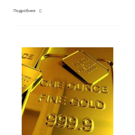
Подробнее