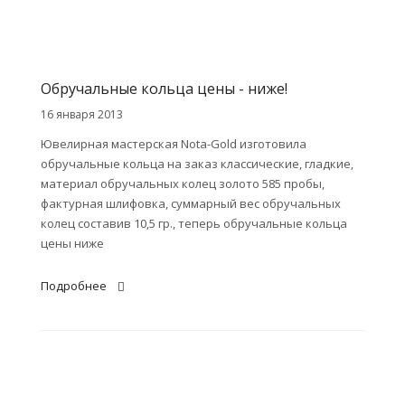
Обручальные кольца цены - ниже!
16 января 2013
Ювелирная мастерская Nota-Gold изготовила
обручальные кольца на заказ классические, гладкие,
материал обручальных колец золото 585 пробы,
фактурная шлифовка, суммарный вес обручальных
колец составив 10,5 гр., теперь обручальные кольца
цены ниже
Подробнее