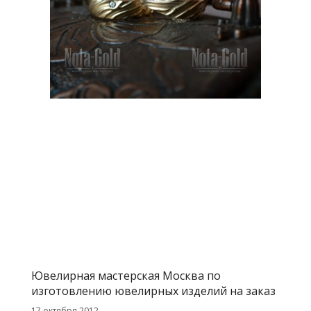
Ювелирная мастерская Москва по
изготовлению ювелирных изделий на заказ
17 октября 2012