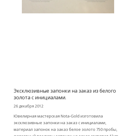
Эксклюзивные запонки на заказ из белого
золота с инициалами.
26 декабря 2012
Ювелирная мастерская Nota-Gold изготовила
эксклюзивные запонки на заказ с инициалами,
материал запонок на заказ белое золото 750 пробы,