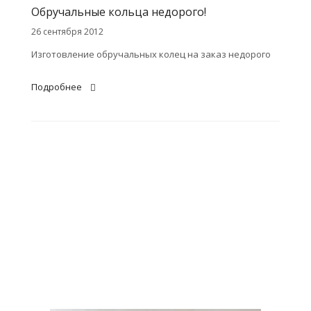
Обручальные кольца недорого!
26 сентября 2012
Изготовление обручальных колец на заказ недорого
Подробнее