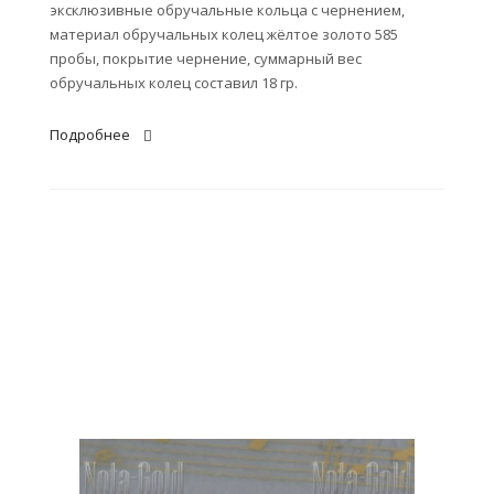
эксклюзивные обручальные кольца с чернением,
материал обручальных колец жёлтое золото 585
пробы, покрытие чернение, суммарный вес
обручальных колец составил 18 гр.
Подробнее