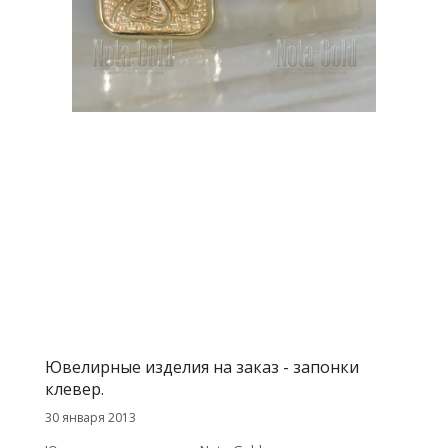
Ювелирные изделия на заказ - запонки
клевер.
30 января 2013