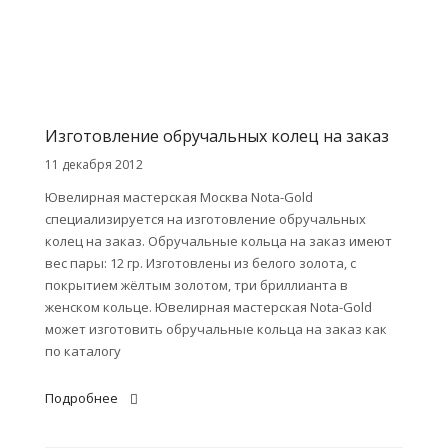
Изготовление обручальных колец на заказ
11 декабря 2012
Ювелирная мастерская Москва Nota-Gold
специализируется на изготовление обручальных
колец на заказ. Обручальные кольца на заказ имеют
вес пары: 12 гр. Изготовлены из белого золота, с
покрытием жёлтым золотом, три бриллианта в
женском кольце. Ювелирная мастерская Nota-Gold
может изготовить обручальные кольца на заказ как
по каталогу
Подробнее