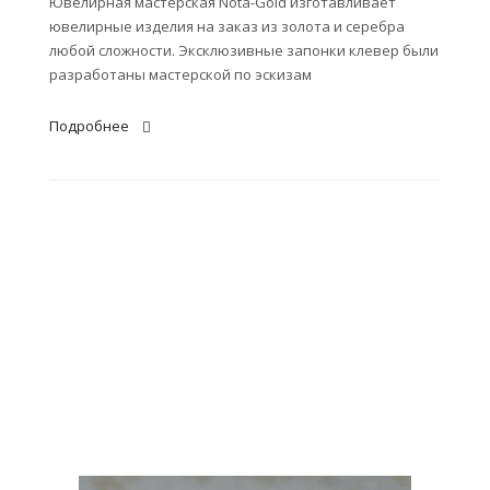
Ювелирная мастерская Nota-Gold изготавливает
ювелирные изделия на заказ из золота и серебра
любой сложности. Эксклюзивные запонки клевер были
разработаны мастерской по эскизам
Подробнее