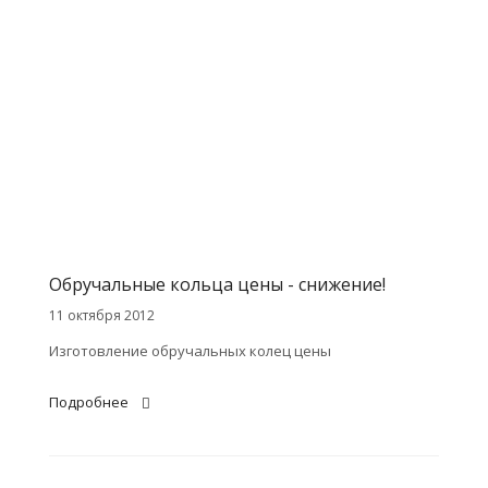
Обручальные кольца цены - снижение!
11 октября 2012
Изготовление обручальных колец цены
Подробнее