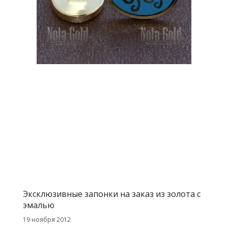
Эксклюзивные запонки на заказ из золота с
эмалью
19 ноября 2012