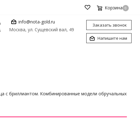
Корзина
0
info@nota-gold.ru
0
Заказать звонок
Москва, ул. Сущевский вал, 49
6
Напишите нам
ца с бриллиантом. Комбинированные модели обручальных