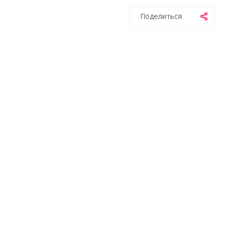
Поделиться