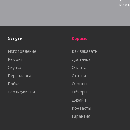
палат
Услуги
Сервис
Изготовление
Как заказать
Ремонт
Доставка
Скупка
Оплата
Переплавка
Статьи
Пайка
Отзывы
Сертификаты
Обзоры
Дизайн
Контакты
Гарантия