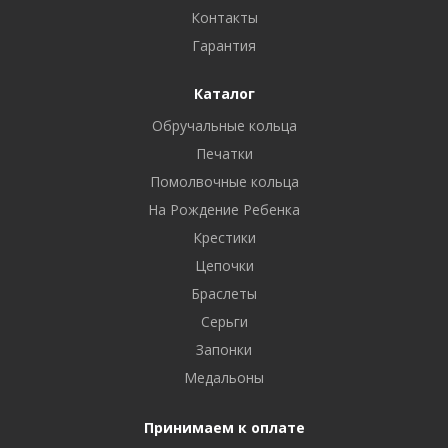
Контакты
Гарантия
Каталог
Обручальные кольца
Печатки
Помолвочные кольца
На Рождение Ребенка
Крестики
Цепочки
Браслеты
Серьги
Запонки
Медальоны
Принимаем к оплате