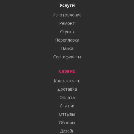
Услуги
Изготовление
Ремонт
Скупка
Переплавка
Пайка
Сертификаты
Сервис
Как заказать
Доставка
Оплата
Статьи
Отзывы
Обзоры
Дизайн