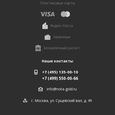
Пластиковые карты
Яндекс.Касса
Наличные
Безналичный расчет
Наши контакты
+7 (495) 135-00-10
+7 (499) 550-00-66
info@nota-gold.ru
г. Москва, ул. Сущевский вал, д. 49