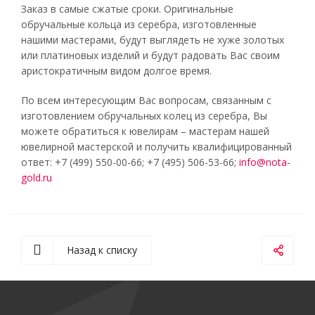
Заказ в самые сжатые сроки. Оригинальные
обручальные кольца из серебра, изготовленные
нашими мастерами, будут выглядеть не хуже золотых
или платиновых изделий и будут радовать Вас своим
аристократичным видом долгое время.
По всем интересующим Вас вопросам, связанным с
изготовлением обручальных колец из серебра, Вы
можете обратиться к ювелирам – мастерам нашей
ювелирной мастерской и получить квалифицированный
ответ: +7 (499) 550-00-66; +7 (495) 506-53-66;
info@nota-
gold.ru
Назад к списку