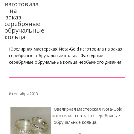
изготовила
на
заказ
серебряные
обручальные
кольца.
Ювелирная мастерская Nota-Gold изготовила на заказ
серебряные обручальные кольца. Фактурные
серебряные обручальные кольца необычного дизайна.
8 сентября 2013
Ювелирная мастерская Nota-Gold
изготовила на заказ серебряные
обручальные кольца.