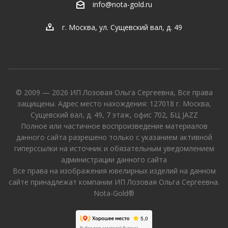
info@nota-gold.ru
г. Москва, ул. Сущевский вал, д. 49
© 2009 — 2026 ИП Лозовая Ольга Сергеевна, Все права
защищены. Адрес место нахождения: 127018 г. Москва,
Сущевский вал, д. 49, 7 этаж, офис 702, БЦ JAZZ
Полное или частичное воспроизведение материалов
данного сайта разрешено только с указанием активной
гиперссылки на источник и обязательным уведомлением
администрации данного сайта
Все права на изображения ювелирных изделий на данном
сайте принадлежат компании ИП Лозовая Ольга Сергеевна.
Nota-Gold®