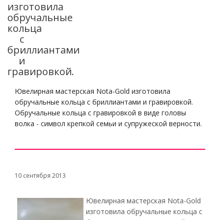
изготовила
обручальные
кольца
с
бриллиантами
и
гравировкой.
Ювелирная мастерская Nota-Gold изготовила
обручальные кольца с бриллиантами и гравировкой.
Обручальные кольца с гравировкой в виде головы
волка - символ крепкой семьи и супружеской верности.
10 сентября 2013
Ювелирная мастерская Nota-Gold
изготовила обручальные кольца с