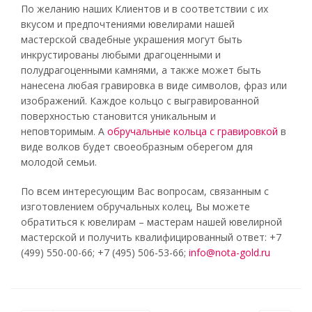
По желанию наших Клиентов и в соответствии с их
вкусом и предпочтениями ювелирами нашей
мастерской свадебные украшения могут быть
инкрустированы любыми драгоценными и
полудрагоценными камнями, а также может быть
нанесена любая гравировка в виде символов, фраз или
изображений. Каждое кольцо с выгравированной
поверхностью становится уникальным и
неповторимым. А
обручальные кольца с гравировкой
в
виде волков будет своеобразным оберегом для
молодой семьи.
По всем интересующим Вас вопросам, связанным с
изготовлением обручальных колец, Вы можете
обратиться к ювелирам – мастерам нашей ювелирной
мастерской и получить квалифицированный ответ: +7
(499) 550-00-66; +7 (495) 506-53-66;
info@nota-gold.ru