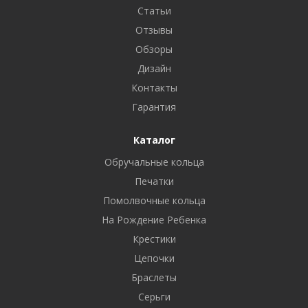
Статьи
Отзывы
Обзоры
Дизайн
Контакты
Гарантия
Каталог
Обручальные кольца
Печатки
Помолвочные кольца
На Рождение Ребенка
Крестики
Цепочки
Браслеты
Серьги