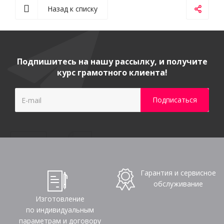
Назад к списку
Подпишитесь на нашу рассылку, и получите
курс грамотного клиента!
Гарантия и сервисное
обслуживание
Изготовление
по индивидуальным
параметрам и договору