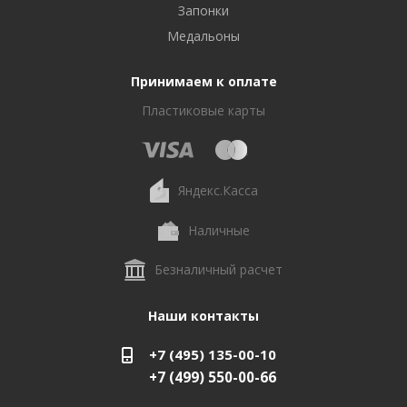
Запонки
Медальоны
Принимаем к оплате
Пластиковые карты
Яндекс.Касса
Наличные
Безналичный расчет
Наши контакты
+7 (495) 135-00-10
+7 (499) 550-00-66